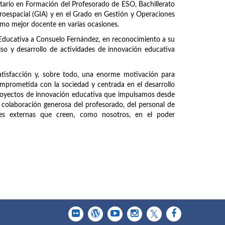
itario en Formación del Profesorado de ESO, Bachillerato
roespacial (GIA) y en el Grado en Gestión y Operaciones
mo mejor docente en varias ocasiones.
 Educativa a Consuelo Fernández, en reconocimiento a su
 y desarrollo de actividades de innovación educativa
atisfacción y, sobre todo, una enorme motivación para
mprometida con la sociedad y centrada en el desarrollo
proyectos de innovación educativa que impulsamos desde
a colaboración generosa del profesorado, del personal de
ades externas que creen, como nosotros, en el poder