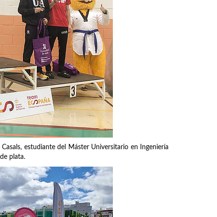
Casals, estudiante del Máster Universitario en Ingeniería
de plata.