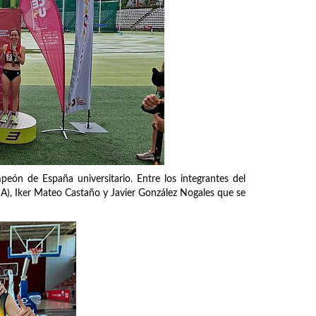
eón de España universitario. Entre los integrantes del
IA), Iker Mateo Castaño y Javier González Nogales que se