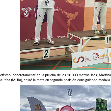
letismo, concretamente en la prueba de los 10.000 metros lisos, Martina 
áutica (MUIA), cruzó la meta en segunda posición consiguiendo medalla 