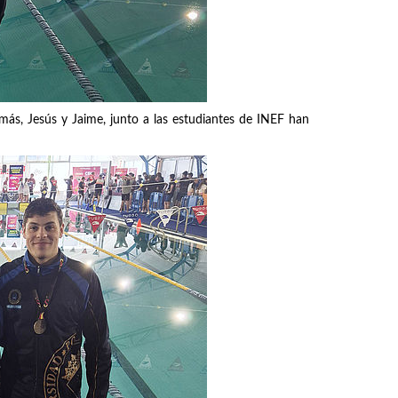
más, Jesús y Jaime, junto a las estudiantes de INEF han