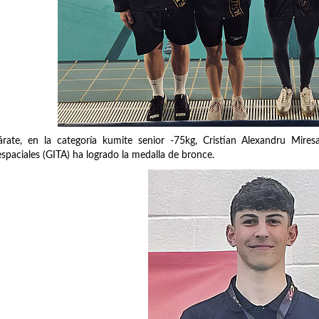
rate, en la categoría kumite senior -75kg, Cristian Alexandru Mires
spaciales (GITA) ha logrado la medalla de bronce.