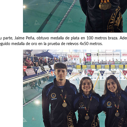
u parte, Jaime Peña, obtuvo medalla de plata en 100 metros braza. Ade
guido medalla de oro en la prueba de relevos 4x50 metros.