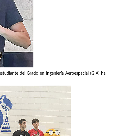
tudiante del Grado en Ingeniería Aeroespacial (GIA) ha