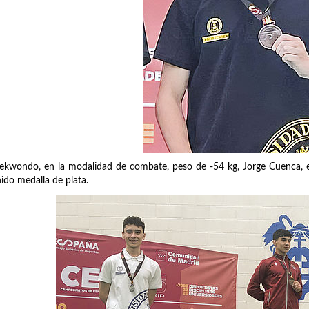
ekwondo, en la modalidad de combate, peso de -54 kg, Jorge Cuenca, es
ido medalla de plata.