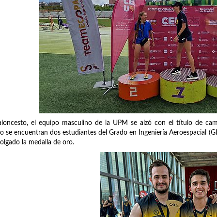
loncesto, el equipo masculino de la UPM se alzó con el título de camp
o se encuentran dos estudiantes del Grado en Ingeniería Aeroespacial (G
olgado la medalla de oro.