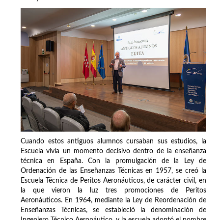
Cuando estos antiguos alumnos cursaban sus estudios, la
Escuela vivía un momento decisivo dentro de la enseñanza
técnica en España. Con la promulgación de la Ley de
Ordenación de las Enseñanzas Técnicas en 1957, se creó la
Escuela Técnica de Peritos Aeronáuticos, de carácter civil, en
la que vieron la luz tres promociones de Peritos
Aeronáuticos. En 1964, mediante la Ley de Reordenación de
Enseñanzas Técnicas, se estableció la denominación de