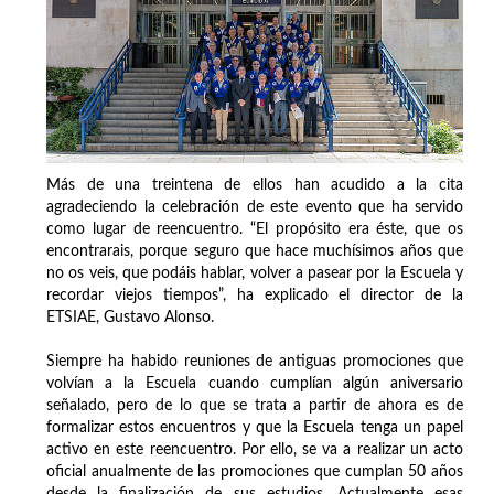
Más de una treintena de ellos han acudido a la cita
agradeciendo la celebración de este evento que ha servido
como lugar de reencuentro. “El propósito era éste, que os
encontrarais, porque seguro que hace muchísimos años que
no os veis, que podáis hablar, volver a pasear por la Escuela y
recordar viejos tiempos”, ha explicado el director de la
ETSIAE, Gustavo Alonso.
Siempre ha habido reuniones de antiguas promociones que
volvían a la Escuela cuando cumplían algún aniversario
señalado, pero de lo que se trata a partir de ahora es de
formalizar estos encuentros y que la Escuela tenga un papel
activo en este reencuentro. Por ello, se va a realizar un acto
oficial anualmente de las promociones que cumplan 50 años