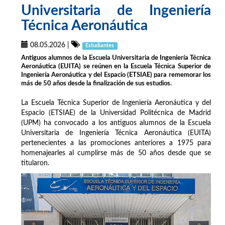
Universitaria de Ingeniería
Técnica Aeronáutica
08.05.2026
|
Estudiantes
Antiguos alumnos de la Escuela Universitaria de Ingeniería Técnica
Aeronáutica (EUITA) se reúnen en la Escuela Técnica Superior de
Ingeniería Aeronáutica y del Espacio (ETSIAE) para rememorar los
más de 50 años desde la finalización de sus estudios.
La Escuela Técnica Superior de Ingeniería Aeronáutica y del
Espacio (ETSIAE) de la Universidad Politécnica de Madrid
(UPM) ha convocado a los antiguos alumnos de la Escuela
Universitaria de Ingeniería Técnica Aeronáutica (EUITA)
pertenecientes a las promociones anteriores a 1975 para
homenajearles al cumplirse más de 50 años desde que se
titularon.