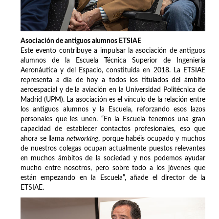
Asociación de antiguos alumnos ETSIAE
Este evento contribuye a impulsar la asociación de antiguos
alumnos de la Escuela Técnica Superior de Ingeniería
Aeronáutica y del Espacio, constituida en 2018. La ETSIAE
representa a día de hoy a todos los titulados del ámbito
aeroespacial y de la aviación en la Universidad Politécnica de
Madrid (UPM). La asociación es el vínculo de la relación entre
los antiguos alumnos y la Escuela, reforzando esos lazos
personales que les unen. “En la Escuela tenemos una gran
capacidad de establecer contactos profesionales, eso que
ahora se llama
networking
, porque habéis ocupado y muchos
de nuestros colegas ocupan actualmente puestos relevantes
en muchos ámbitos de la sociedad y nos podemos ayudar
mucho entre nosotros, pero sobre todo a los jóvenes que
están empezando en la Escuela”, añade el director de la
ETSIAE.