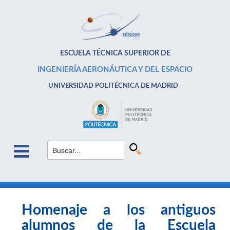
ESCUELA TÉCNICA SUPERIOR DE
INGENIERÍA AERONÁUTICA Y DEL ESPACIO
UNIVERSIDAD POLITÉCNICA DE MADRID
Homenaje a los antiguos
alumnos de la Escuela