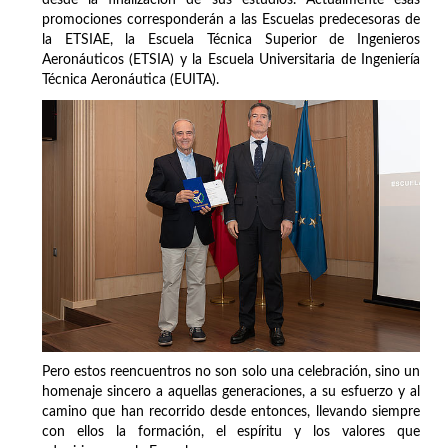
desde la finalización de sus estudios. Actualmente esas
promociones corresponderán a las Escuelas predecesoras de
la ETSIAE, la Escuela Técnica Superior de Ingenieros
Aeronáuticos (ETSIA) y la Escuela Universitaria de Ingeniería
Técnica Aeronáutica (EUITA).
Pero estos reencuentros no son solo una celebración, sino un
homenaje sincero a aquellas generaciones, a su esfuerzo y al
camino que han recorrido desde entonces, llevando siempre
con ellos la formación, el espíritu y los valores que