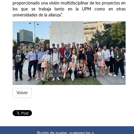
proporcionado una visión multidisciplinar de los proyectos en
los que se trabaja tanto en la UPM como en otras
universidades de la alianza”.
Volver
Buzón de quejas, sugerencias y