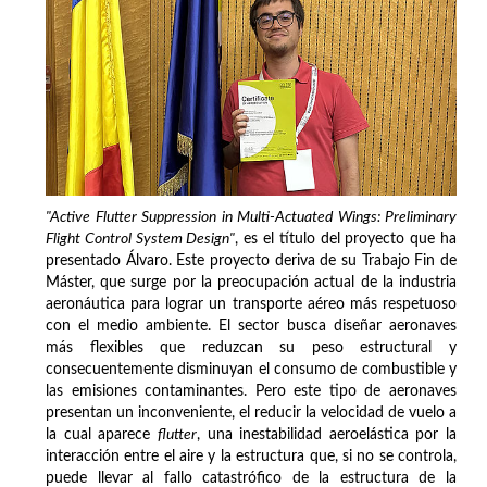
"Active Flutter Suppression in Multi-Actuated Wings: Preliminary
Flight Control System Design"
, es el título del proyecto que ha
presentado Álvaro. Este proyecto deriva de su Trabajo Fin de
Máster, que surge por la preocupación actual de la industria
aeronáutica para lograr un transporte aéreo más respetuoso
con el medio ambiente. El sector busca diseñar aeronaves
más flexibles que reduzcan su peso estructural y
consecuentemente disminuyan el consumo de combustible y
las emisiones contaminantes. Pero este tipo de aeronaves
presentan un inconveniente, el reducir la velocidad de vuelo a
la cual aparece
flutter
, una inestabilidad aeroelástica por la
interacción entre el aire y la estructura que, si no se controla,
puede llevar al fallo catastrófico de la estructura de la