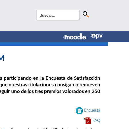
PM
 participando en la Encuesta de Satisfacción
que nuestras titulaciones consigan o renueven
eguir uno de los tres premios valorados en 250
Encuesta
FAQ