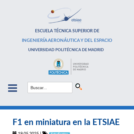
ESCUELA TÉCNICA SUPERIOR DE
INGENIERÍA AERONÁUTICA Y DEL ESPACIO
UNIVERSIDAD POLITÉCNICA DE MADRID
F1 en miniatura en la ETSIAE