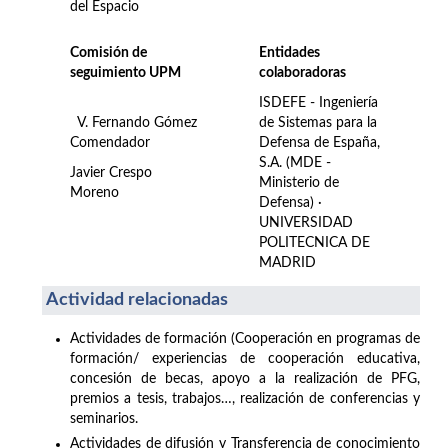
del Espacio
Comisión de
Entidades
seguimiento UPM
colaboradoras
ISDEFE - Ingeniería
V. Fernando Gómez
de Sistemas para la
Comendador
Defensa de España,
S.A. (MDE -
Javier Crespo
Ministerio de
Moreno
Defensa) ·
UNIVERSIDAD
POLITECNICA DE
MADRID
Actividad relacionadas
Actividades de formación (Cooperación en programas de
formación/ experiencias de cooperación educativa,
concesión de becas, apoyo a la realización de PFG,
premios a tesis, trabajos…, realización de conferencias y
seminarios.
Actividades de difusión y Transferencia de conocimiento