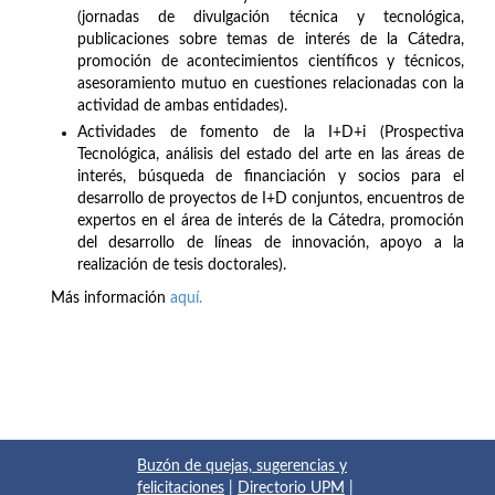
(jornadas de divulgación técnica y tecnológica,
publicaciones sobre temas de interés de la Cátedra,
promoción de acontecimientos científicos y técnicos,
asesoramiento mutuo en cuestiones relacionadas con la
actividad de ambas entidades).
Actividades de fomento de la I+D+i (Prospectiva
Tecnológica, análisis del estado del arte en las áreas de
interés, búsqueda de financiación y socios para el
desarrollo de proyectos de I+D conjuntos, encuentros de
expertos en el área de interés de la Cátedra, promoción
del desarrollo de líneas de innovación, apoyo a la
realización de tesis doctorales).
Más información
aquí.
Buzón de quejas, sugerencias y
felicitaciones
|
Directorio UPM
|