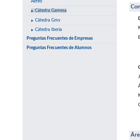
Aéreo
Con
Cátedra Gamesa
Cátedra Gmv
Cátedra Iberia
Preguntas Frecuentes de Empresas
Preguntas Frecuentes de Alumnos
Áre