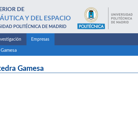
ERIOR DE
ÁUTICA Y DEL ESPACIO
SIDAD POLITÉCNICA DE MADRID
nvestigación
Empresas
a Gamesa
tedra Gamesa