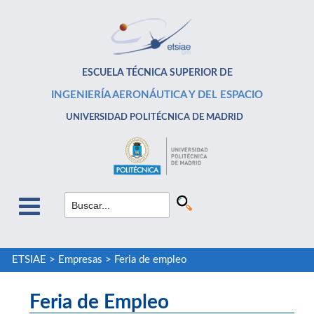
ESCUELA TÉCNICA SUPERIOR DE
INGENIERÍA AERONÁUTICA Y DEL ESPACIO
UNIVERSIDAD POLITÉCNICA DE MADRID
ETSIAE
>
Empresas
>
Feria de empleo
Feria de Empleo