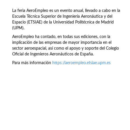
La feria AeroEmpleo es un evento anual, llevado a cabo en la
Escuela Técnica Superior de Ingeniería Aeronáutica y del
Espacio (ETSIAE) de la Universidad Politécnica de Madrid
(UPM).
AeroEmpleo ha contado, en todas sus ediciones, con la
implicación de las empresas de mayor importancia en el
sector aeroespacial, así como el apoyo y soporte del Colegio
Oficial de Ingenieros Aeronáuticos de España.
Para más información
https://aeroempleo.etsiae.upm.es