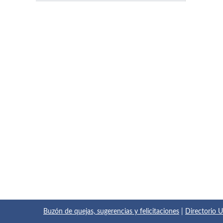
Buzón de quejas, sugerencias y felicitaciones
|
Directorio