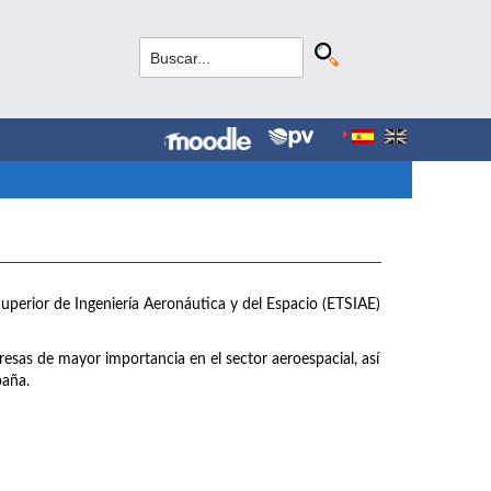
Superior de Ingeniería Aeronáutica y del Espacio (ETSIAE)
esas de mayor importancia en el sector aeroespacial, así
paña.