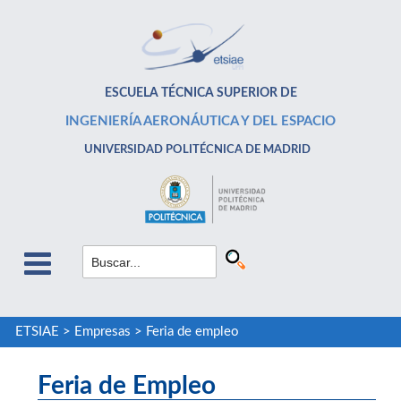
ESCUELA TÉCNICA SUPERIOR DE
INGENIERÍA AERONÁUTICA Y DEL ESPACIO
UNIVERSIDAD POLITÉCNICA DE MADRID
ETSIAE
>
Empresas
>
Feria de empleo
Feria de Empleo