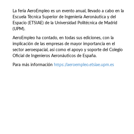
La feria AeroEmpleo es un evento anual, llevado a cabo en la
Escuela Técnica Superior de Ingeniería Aeronáutica y del
Espacio (ETSIAE) de la Universidad Politécnica de Madrid
(UPM).
AeroEmpleo ha contado, en todas sus ediciones, con la
implicación de las empresas de mayor importancia en el
sector aeroespacial, así como el apoyo y soporte del Colegio
Oficial de Ingenieros Aeronáuticos de España.
Para más información
https://aeroempleo.etsiae.upm.es