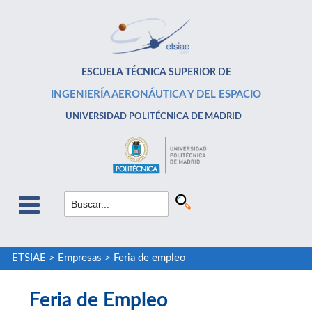
ESCUELA TÉCNICA SUPERIOR DE
INGENIERÍA AERONÁUTICA Y DEL ESPACIO
UNIVERSIDAD POLITÉCNICA DE MADRID
ETSIAE
>
Empresas
>
Feria de empleo
Feria de Empleo