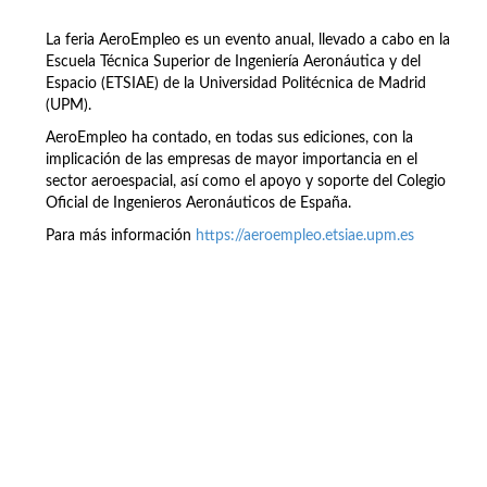
La feria AeroEmpleo es un evento anual, llevado a cabo en la
Escuela Técnica Superior de Ingeniería Aeronáutica y del
Espacio (ETSIAE) de la Universidad Politécnica de Madrid
(UPM).
AeroEmpleo ha contado, en todas sus ediciones, con la
implicación de las empresas de mayor importancia en el
sector aeroespacial, así como el apoyo y soporte del Colegio
Oficial de Ingenieros Aeronáuticos de España.
Para más información
https://aeroempleo.etsiae.upm.es