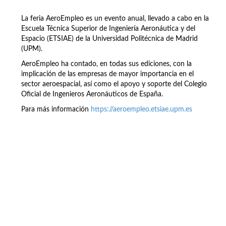
La feria AeroEmpleo es un evento anual, llevado a cabo en la
Escuela Técnica Superior de Ingeniería Aeronáutica y del
Espacio (ETSIAE) de la Universidad Politécnica de Madrid
(UPM).
AeroEmpleo ha contado, en todas sus ediciones, con la
implicación de las empresas de mayor importancia en el
sector aeroespacial, así como el apoyo y soporte del Colegio
Oficial de Ingenieros Aeronáuticos de España.
Para más información
https://aeroempleo.etsiae.upm.es