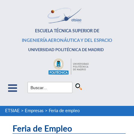
ESCUELA TÉCNICA SUPERIOR DE
INGENIERÍA AERONÁUTICA Y DEL ESPACIO
UNIVERSIDAD POLITÉCNICA DE MADRID
ETSIAE
>
Empresas
>
Feria de empleo
Feria de Empleo