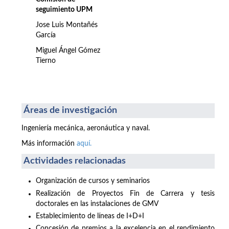
seguimiento UPM
Jose Luis Montañés
García
Miguel Ángel Gómez
Tierno
Áreas de investigación
Ingeniería mecánica, aeronáutica y naval.
Más información
aquí.
Actividades relacionadas
Organización de cursos y seminarios
Realización de Proyectos Fin de Carrera y tesis
doctorales en las instalaciones de GMV
Establecimiento de líneas de I+D+I
Concesión de premios a la excelencia en el rendimiento