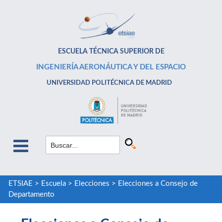
ESCUELA TÉCNICA SUPERIOR DE
INGENIERÍA AERONÁUTICA Y DEL ESPACIO
UNIVERSIDAD POLITÉCNICA DE MADRID
ETSIAE
>
Escuela
>
Elecciones
>
Elecciones a Consejo de
Departamento