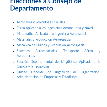
Elecciones a Consejo de
Departamento
Aeronaves y Vehículos Espaciales
Física Aplicada a las Ingenierías Aeronáutica y Naval
Matemática Aplicada a la Ingeniería Aeroespacial
Materiales y Producción Aeroespacial
Mecánica de Fluidos y Propulsión Aeroespacial
Sistemas Aeroespaciales, Transporte Aéreo y
Aeropuertos
Sección Departamental de Lingüística Aplicada a la
Ciencia y la Tecnología
Unidad Docente de Ingeniería de Organización,
Administración de Empresas y Estadística