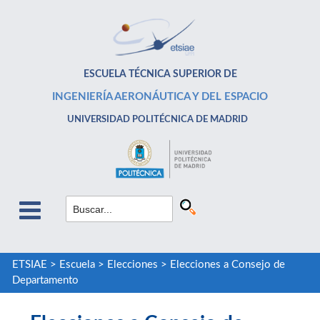
ESCUELA TÉCNICA SUPERIOR DE
INGENIERÍA AERONÁUTICA Y DEL ESPACIO
UNIVERSIDAD POLITÉCNICA DE MADRID
ETSIAE
>
Escuela
>
Elecciones
>
Elecciones a Consejo de
Departamento