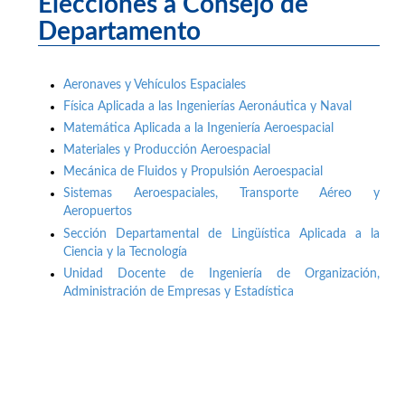
Elecciones a Consejo de
Departamento
Aeronaves y Vehículos Espaciales
Física Aplicada a las Ingenierías Aeronáutica y Naval
Matemática Aplicada a la Ingeniería Aeroespacial
Materiales y Producción Aeroespacial
Mecánica de Fluidos y Propulsión Aeroespacial
Sistemas Aeroespaciales, Transporte Aéreo y
Aeropuertos
Sección Departamental de Lingüística Aplicada a la
Ciencia y la Tecnología
Unidad Docente de Ingeniería de Organización,
Administración de Empresas y Estadística