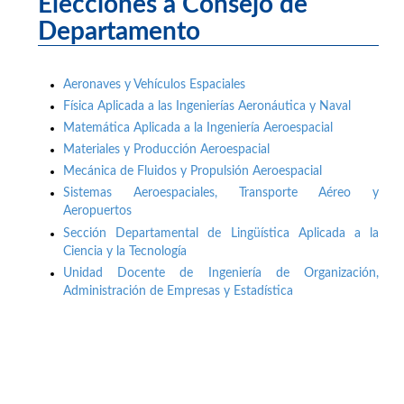
Elecciones a Consejo de
Departamento
Aeronaves y Vehículos Espaciales
Física Aplicada a las Ingenierías Aeronáutica y Naval
Matemática Aplicada a la Ingeniería Aeroespacial
Materiales y Producción Aeroespacial
Mecánica de Fluidos y Propulsión Aeroespacial
Sistemas Aeroespaciales, Transporte Aéreo y
Aeropuertos
Sección Departamental de Lingüística Aplicada a la
Ciencia y la Tecnología
Unidad Docente de Ingeniería de Organización,
Administración de Empresas y Estadística