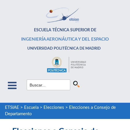
ESCUELA TÉCNICA SUPERIOR DE
INGENIERÍA AERONÁUTICA Y DEL ESPACIO
UNIVERSIDAD POLITÉCNICA DE MADRID
ETSIAE
>
Escuela
>
Elecciones
>
Elecciones a Consejo de
Departamento