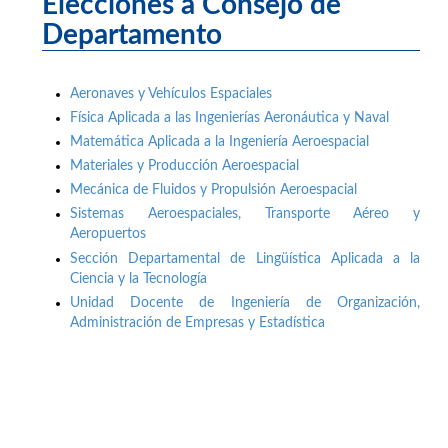
Elecciones a Consejo de
Departamento
Aeronaves y Vehículos Espaciales
Física Aplicada a las Ingenierías Aeronáutica y Naval
Matemática Aplicada a la Ingeniería Aeroespacial
Materiales y Producción Aeroespacial
Mecánica de Fluidos y Propulsión Aeroespacial
Sistemas Aeroespaciales, Transporte Aéreo y
Aeropuertos
Sección Departamental de Lingüística Aplicada a la
Ciencia y la Tecnología
Unidad Docente de Ingeniería de Organización,
Administración de Empresas y Estadística