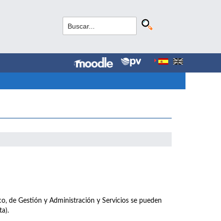
co, de Gestión y Administración y Servicios se pueden
a).