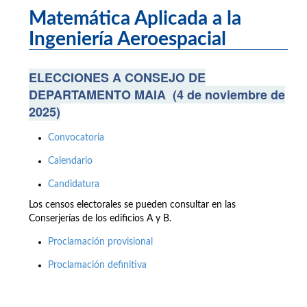
Matemática Aplicada a la
Ingeniería Aeroespacial
ELECCIONES A CONSEJO DE
DEPARTAMENTO MAIA (4 de noviembre de
2025)
Convocatoria
Calendario
Candidatura
Los censos electorales se pueden consultar en las
Conserjerías de los edificios A y B.
Proclamación provisional
Proclamación definitiva