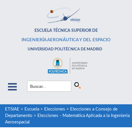
ESCUELA TÉCNICA SUPERIOR DE
INGENIERÍA AERONÁUTICA Y DEL ESPACIO
UNIVERSIDAD POLITÉCNICA DE MADRID
ETSIAE
>
Escuela
>
Elecciones
>
Elecciones a Consejo de
Departamento
>
Elecciones - Matemática Aplicada a la Ingeniería
Aeroespacial