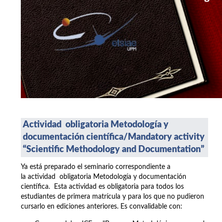
Actividad obligatoria Metodología y
documentación científica/
Mandatory activity
“Scientific Methodology and Documentation”
Ya está preparado el seminario correspondiente a
la actividad obligatoria Metodología y documentación
científica. Esta actividad es obligatoria para todos los
estudiantes de primera matrícula y para los que no pudieron
cursarlo en ediciones anteriores. Es convalidable con: