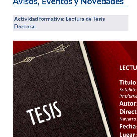
Avisos, Eventos y Novedades
Actividad formativa: Lectura de Tesis
Doctoral