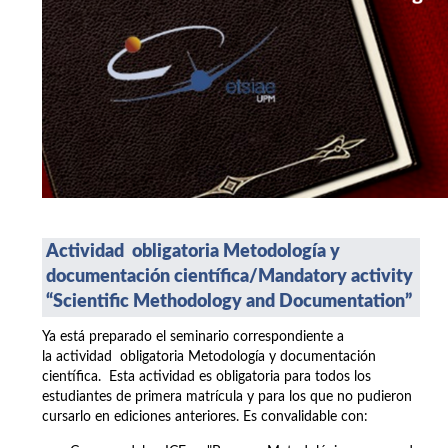
Actividad obligatoria Metodología y
documentación científica/
Mandatory activity
“Scientific Methodology and Documentation”
Ya está preparado el seminario correspondiente a
la actividad obligatoria Metodología y documentación
científica. Esta actividad es obligatoria para todos los
estudiantes de primera matrícula y para los que no pudieron
cursarlo en ediciones anteriores. Es convalidable con: