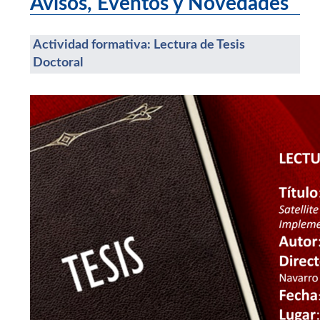
Avisos, Eventos y Novedades
Actividad formativa: Lectura de Tesis
Doctoral