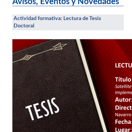
Avisos, Eventos y Novedades
Actividad formativa: Lectura de Tesis
Doctoral