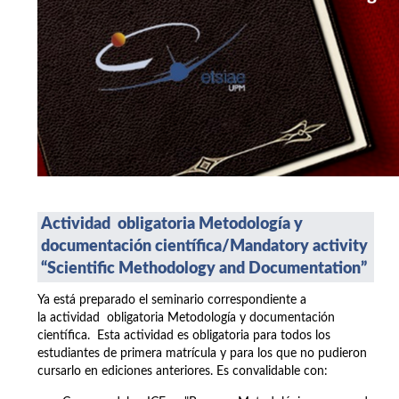
Actividad obligatoria Metodología y
documentación científica/
Mandatory activity
“Scientific Methodology and Documentation”
Ya está preparado el seminario correspondiente a
la actividad obligatoria Metodología y documentación
científica. Esta actividad es obligatoria para todos los
estudiantes de primera matrícula y para los que no pudieron
cursarlo en ediciones anteriores. Es convalidable con: