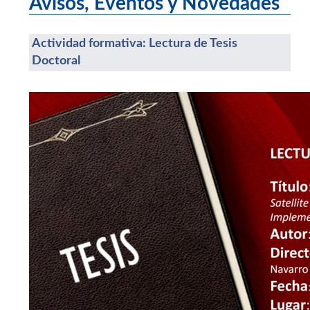
Avisos, Eventos y Novedades
Actividad formativa: Lectura de Tesis
Doctoral