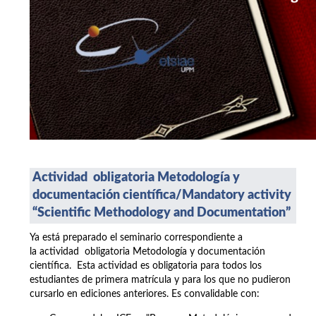
Actividad obligatoria Metodología y
documentación científica/
Mandatory activity
“Scientific Methodology and Documentation”
Ya está preparado el seminario correspondiente a
la actividad obligatoria Metodología y documentación
científica. Esta actividad es obligatoria para todos los
estudiantes de primera matrícula y para los que no pudieron
cursarlo en ediciones anteriores. Es convalidable con: