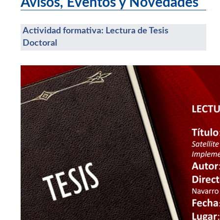
Avisos, Eventos y Novedades
Actividad formativa: Lectura de Tesis
Doctoral