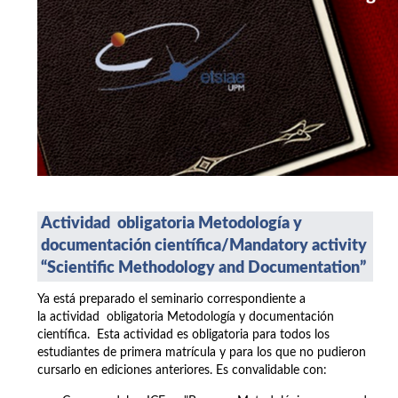
Actividad obligatoria Metodología y
documentación científica/
Mandatory activity
“Scientific Methodology and Documentation”
Ya está preparado el seminario correspondiente a
la actividad obligatoria Metodología y documentación
científica. Esta actividad es obligatoria para todos los
estudiantes de primera matrícula y para los que no pudieron
cursarlo en ediciones anteriores. Es convalidable con: