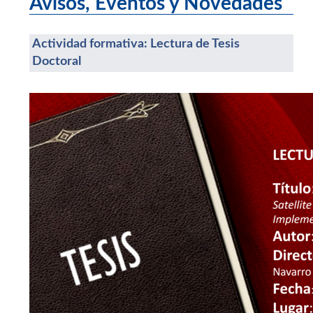
Avisos, Eventos y Novedades
Actividad formativa: Lectura de Tesis
Doctoral