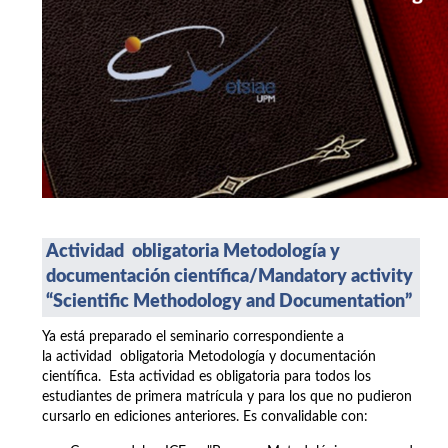
Actividad obligatoria Metodología y
documentación científica/
Mandatory activity
“Scientific Methodology and Documentation”
Ya está preparado el seminario correspondiente a
la actividad obligatoria Metodología y documentación
científica. Esta actividad es obligatoria para todos los
estudiantes de primera matrícula y para los que no pudieron
cursarlo en ediciones anteriores. Es convalidable con: