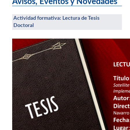
Avisos, Eventos y Novedades
Actividad formativa: Lectura de Tesis
Doctoral