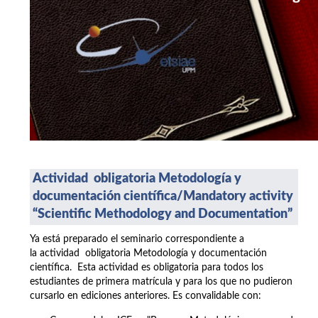
Actividad obligatoria Metodología y
documentación científica/
Mandatory activity
“Scientific Methodology and Documentation”
Ya está preparado el seminario correspondiente a
la actividad obligatoria Metodología y documentación
científica. Esta actividad es obligatoria para todos los
estudiantes de primera matrícula y para los que no pudieron
cursarlo en ediciones anteriores. Es convalidable con: