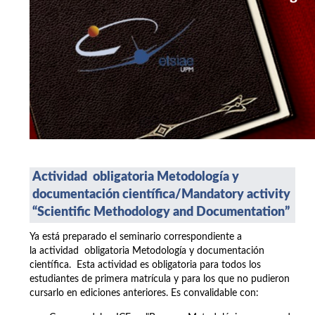
Actividad obligatoria Metodología y
documentación científica/
Mandatory activity
“Scientific Methodology and Documentation”
Ya está preparado el seminario correspondiente a
la actividad obligatoria Metodología y documentación
científica. Esta actividad es obligatoria para todos los
estudiantes de primera matrícula y para los que no pudieron
cursarlo en ediciones anteriores. Es convalidable con: