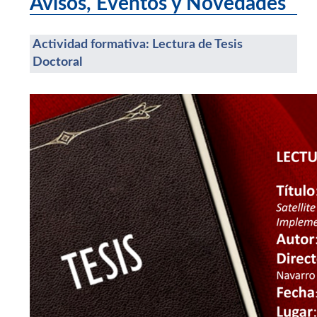
Avisos, Eventos y Novedades
Actividad formativa: Lectura de Tesis
Doctoral