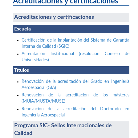
Acreditaciones y certificaciones
Acreditaciones y certificaciones
Escuela
Certificación de la implantación del Sistema de Garantía
Interna de Calidad (SGIC)
Acreditación Institucional (resolución Consejo de
Universidades)
Títulos
Renovación de la acreditación del Grado en Ingeniería
Aeroespacial (GIA)
Renovación de la acreditación de los másteres
(MUIA/MUSTA/MUSE)
Renovación de la acreditación del Doctorado en
Ingeniería Aeroespacial
Programa SIC- Sellos Internacionales de
Calidad