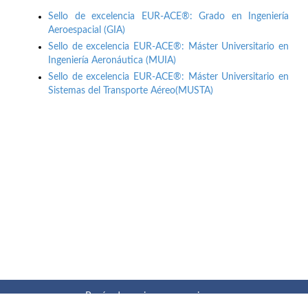
Sello de excelencia EUR-ACE®: Grado en Ingeniería
Aeroespacial (GIA)
Sello de excelencia EUR-ACE®: Máster Universitario en
Ingeniería Aeronáutica (MUIA)
Sello de excelencia EUR-ACE®: Máster Universitario en
Sistemas del Transporte Aéreo(MUSTA)
Buzón de quejas, sugerencias y