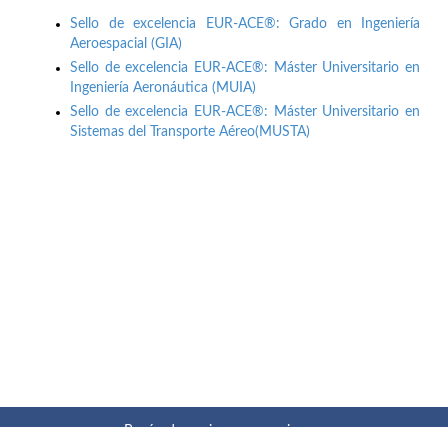
Sello de excelencia EUR-ACE®: Grado en Ingeniería
Aeroespacial (GIA)
Sello de excelencia EUR-ACE®: Máster Universitario en
Ingeniería Aeronáutica (MUIA)
Sello de excelencia EUR-ACE®: Máster Universitario en
Sistemas del Transporte Aéreo(MUSTA)
Buzón de quejas, sugerencias y