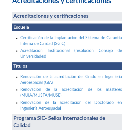
Acreditaciones y certificaciones
Acreditaciones y certificaciones
Escuela
Certificación de la implantación del Sistema de Garantía
Interna de Calidad (SGIC)
Acreditación Institucional (resolución Consejo de
Universidades)
Títulos
Renovación de la acreditación del Grado en Ingeniería
Aeroespacial (GIA)
Renovación de la acreditación de los másteres
(MUIA/MUSTA/MUSE)
Renovación de la acreditación del Doctorado en
Ingeniería Aeroespacial
Programa SIC- Sellos Internacionales de
Calidad