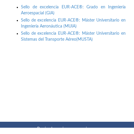
Sello de excelencia EUR-ACE®: Grado en Ingeniería
Aeroespacial (GIA)
Sello de excelencia EUR-ACE®: Máster Universitario en
Ingeniería Aeronáutica (MUIA)
Sello de excelencia EUR-ACE®: Máster Universitario en
Sistemas del Transporte Aéreo(MUSTA)
Buzón de quejas, sugerencias y