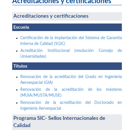
Acreditaciones y certificaciones
Acreditaciones y certificaciones
Escuela
Certificación de la implantación del Sistema de Garantía
Interna de Calidad (SGIC)
Acreditación Institucional (resolución Consejo de
Universidades)
Títulos
Renovación de la acreditación del Grado en Ingeniería
Aeroespacial (GIA)
Renovación de la acreditación de los másteres
(MUIA/MUSTA/MUSE)
Renovación de la acreditación del Doctorado en
Ingeniería Aeroespacial
Programa SIC- Sellos Internacionales de
Calidad