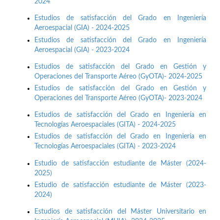
2024
Estudios de satisfacción del Grado en Ingeniería
Aeroespacial (GIA) - 2024-2025
Estudios de satisfacción del Grado en Ingeniería
Aeroespacial (GIA) - 2023-2024
Estudios de satisfacción del Grado en Gestión y
Operaciones del Transporte Aéreo (GyOTA)- 2024-2025
Estudios de satisfacción del Grado en Gestión y
Operaciones del Transporte Aéreo (GyOTA)- 2023-2024
Estudios de satisfacción del Grado en Ingeniería en
Tecnologías Aeroespaciales (GITA) - 2024-2025
Estudios de satisfacción del Grado en Ingeniería en
Tecnologías Aeroespaciales (GITA) - 2023-2024
Estudio de satisfacción estudiante de Máster (2024-
2025)
Estudio de satisfacción estudiante de Máster (2023-
2024)
Estudios de satisfacción del Máster Universitario en