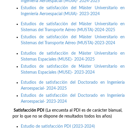
Ingeniería Aeroespacial (MUIA)- 2024-2025
Estudios de satisfacción del Máster Universitario en
Ingeniería Aeroespacial (MUIA)- 2023-2024
Estudios de satisfacción del Máster Universitario en
Sistemas del Transporte Aéreo (MUSTA)-2024-2025
Estudios de satisfacción del Máster Universitario en
Sistemas del Transporte Aéreo (MUSTA)-2023-2024
Estudios de satisfacción de Máster Universitario en
Sistemas Espaciales (MUSE)- 2024-2025
Estudios de satisfacción de Máster Universitario en
Sistemas Espaciales (MUSE)- 2023-2024
Estudios de satisfacción del Doctorado en Ingeniería
Aeroespacial- 2024-2025
Estudios de satisfacción del Doctorado en Ingeniería
Aeroespacial- 2023-2024
Satisfacción PDI
(La encuesta al PDI es de carácter bianual,
por lo que no se dispone de resultados todos los años)
Estudio de satisfacción PDI (2023-2024)