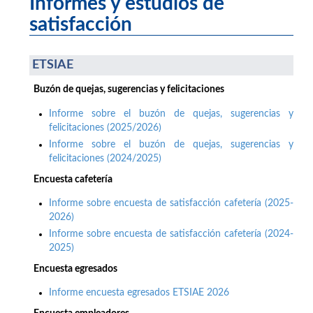
Informes y estudios de
satisfacción
ETSIAE
Buzón de quejas, sugerencias y felicitaciones
Informe sobre el buzón de quejas, sugerencias y
felicitaciones (2025/2026)
Informe sobre el buzón de quejas, sugerencias y
felicitaciones (2024/2025)
Encuesta cafetería
Informe sobre encuesta de satisfacción cafetería (2025-
2026)
Informe sobre encuesta de satisfacción cafetería (2024-
2025)
Encuesta egresados
Informe encuesta egresados ETSIAE 2026