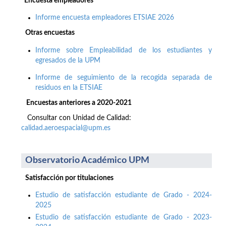
Encuesta empleadores
Informe encuesta empleadores ETSIAE 2026
Otras encuestas
Informe sobre Empleabilidad de los estudiantes y
egresados de la UPM
Informe de seguimiento de la recogida separada de
residuos en la ETSIAE
Encuestas anteriores a 2020-2021
Consultar con Unidad de Calidad:
calidad.aeroespacial@upm.es
Observatorio Académico UPM
Satisfacción por titulaciones
Estudio de satisfacción estudiante de Grado - 2024-
2025
Estudio de satisfacción estudiante de Grado - 2023-