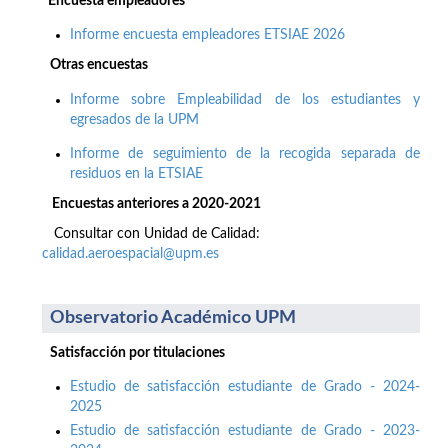
Encuesta empleadores
Informe encuesta empleadores ETSIAE 2026
Otras encuestas
Informe sobre Empleabilidad de los estudiantes y
egresados de la UPM
Informe de seguimiento de la recogida separada de
residuos en la ETSIAE
Encuestas anteriores a 2020-2021
Consultar con Unidad de Calidad:
calidad.aeroespacial@upm.es
Observatorio Académico UPM
Satisfacción por titulaciones
Estudio de satisfacción estudiante de Grado - 2024-
2025
Estudio de satisfacción estudiante de Grado - 2023-