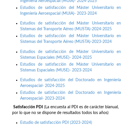
Ingeniería Aeroespacial (MUIA)- 2024-2025
Estudios de satisfacción del Máster Universitario en
Ingeniería Aeroespacial (MUIA)- 2023-2024
Estudios de satisfacción del Máster Universitario en
Sistemas del Transporte Aéreo (MUSTA)-2024-2025
Estudios de satisfacción del Máster Universitario en
Sistemas del Transporte Aéreo (MUSTA)-2023-2024
Estudios de satisfacción de Máster Universitario en
Sistemas Espaciales (MUSE)- 2024-2025
Estudios de satisfacción de Máster Universitario en
Sistemas Espaciales (MUSE)- 2023-2024
Estudios de satisfacción del Doctorado en Ingeniería
Aeroespacial- 2024-2025
Estudios de satisfacción del Doctorado en Ingeniería
Aeroespacial- 2023-2024
Satisfacción PDI
(La encuesta al PDI es de carácter bianual,
por lo que no se dispone de resultados todos los años)
Estudio de satisfacción PDI (2023-2024)