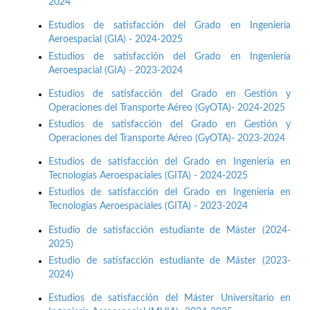
2024
Estudios de satisfacción del Grado en Ingeniería
Aeroespacial (GIA) - 2024-2025
Estudios de satisfacción del Grado en Ingeniería
Aeroespacial (GIA) - 2023-2024
Estudios de satisfacción del Grado en Gestión y
Operaciones del Transporte Aéreo (GyOTA)- 2024-2025
Estudios de satisfacción del Grado en Gestión y
Operaciones del Transporte Aéreo (GyOTA)- 2023-2024
Estudios de satisfacción del Grado en Ingeniería en
Tecnologías Aeroespaciales (GITA) - 2024-2025
Estudios de satisfacción del Grado en Ingeniería en
Tecnologías Aeroespaciales (GITA) - 2023-2024
Estudio de satisfacción estudiante de Máster (2024-
2025)
Estudio de satisfacción estudiante de Máster (2023-
2024)
Estudios de satisfacción del Máster Universitario en