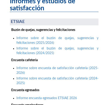
Informes y estudios de
satisfacción
ETSIAE
Buzón de quejas, sugerencias y felicitaciones
Informe sobre el buzón de quejas, sugerencias y
felicitaciones (2025/2026)
Informe sobre el buzón de quejas, sugerencias y
felicitaciones (2024/2025)
Encuesta cafetería
Informe sobre encuesta de satisfacción cafetería (2025-
2026)
Informe sobre encuesta de satisfacción cafetería (2024-
2025)
Encuesta egresados
Informe encuesta egresados ETSIAE 2026