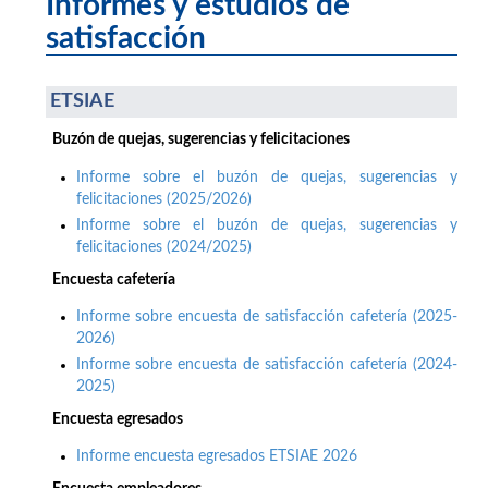
Informes y estudios de
satisfacción
ETSIAE
Buzón de quejas, sugerencias y felicitaciones
Informe sobre el buzón de quejas, sugerencias y
felicitaciones (2025/2026)
Informe sobre el buzón de quejas, sugerencias y
felicitaciones (2024/2025)
Encuesta cafetería
Informe sobre encuesta de satisfacción cafetería (2025-
2026)
Informe sobre encuesta de satisfacción cafetería (2024-
2025)
Encuesta egresados
Informe encuesta egresados ETSIAE 2026