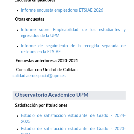
Encuesta empleadores
Informe encuesta empleadores ETSIAE 2026
Otras encuestas
Informe sobre Empleabilidad de los estudiantes y
egresados de la UPM
Informe de seguimiento de la recogida separada de
residuos en la ETSIAE
Encuestas anteriores a 2020-2021
Consultar con Unidad de Calidad:
calidad.aeroespacial@upm.es
Observatorio Académico UPM
Satisfacción por titulaciones
Estudio de satisfacción estudiante de Grado - 2024-
2025
Estudio de satisfacción estudiante de Grado - 2023-