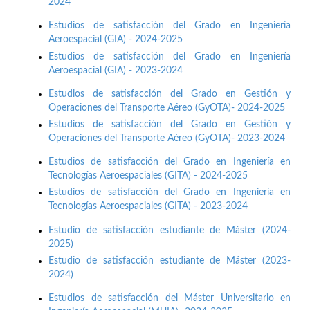
2024
Estudios de satisfacción del Grado en Ingeniería
Aeroespacial (GIA) - 2024-2025
Estudios de satisfacción del Grado en Ingeniería
Aeroespacial (GIA) - 2023-2024
Estudios de satisfacción del Grado en Gestión y
Operaciones del Transporte Aéreo (GyOTA)- 2024-2025
Estudios de satisfacción del Grado en Gestión y
Operaciones del Transporte Aéreo (GyOTA)- 2023-2024
Estudios de satisfacción del Grado en Ingeniería en
Tecnologías Aeroespaciales (GITA) - 2024-2025
Estudios de satisfacción del Grado en Ingeniería en
Tecnologías Aeroespaciales (GITA) - 2023-2024
Estudio de satisfacción estudiante de Máster (2024-
2025)
Estudio de satisfacción estudiante de Máster (2023-
2024)
Estudios de satisfacción del Máster Universitario en