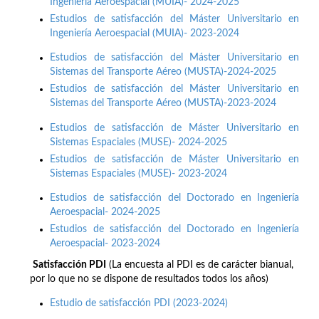
Ingeniería Aeroespacial (MUIA)- 2024-2025
Estudios de satisfacción del Máster Universitario en
Ingeniería Aeroespacial (MUIA)- 2023-2024
Estudios de satisfacción del Máster Universitario en
Sistemas del Transporte Aéreo (MUSTA)-2024-2025
Estudios de satisfacción del Máster Universitario en
Sistemas del Transporte Aéreo (MUSTA)-2023-2024
Estudios de satisfacción de Máster Universitario en
Sistemas Espaciales (MUSE)- 2024-2025
Estudios de satisfacción de Máster Universitario en
Sistemas Espaciales (MUSE)- 2023-2024
Estudios de satisfacción del Doctorado en Ingeniería
Aeroespacial- 2024-2025
Estudios de satisfacción del Doctorado en Ingeniería
Aeroespacial- 2023-2024
Satisfacción PDI
(La encuesta al PDI es de carácter bianual,
por lo que no se dispone de resultados todos los años)
Estudio de satisfacción PDI (2023-2024)