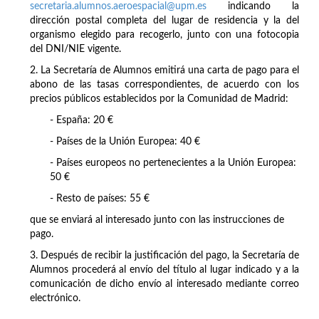
secretaria.alumnos.aeroespacial@upm.es
indicando la
dirección postal completa del lugar de residencia y la del
organismo elegido para recogerlo, junto con una fotocopia
del DNI/NIE vigente.
2. La Secretaría de Alumnos emitirá una carta de pago para el
abono de las tasas correspondientes, de acuerdo con los
precios públicos establecidos por la Comunidad de Madrid:
- España: 20 €
- Países de la Unión Europea: 40 €
- Países europeos no pertenecientes a la Unión Europea:
50 €
- Resto de países: 55 €
que se enviará al interesado junto con las instrucciones de
pago.
3. Después de recibir la justificación del pago, la Secretaría de
Alumnos procederá al envío del título al lugar indicado y a la
comunicación de dicho envío al interesado mediante correo
electrónico.