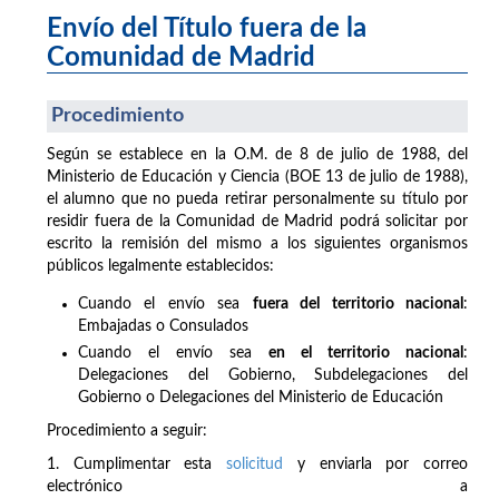
Envío del Título fuera de la
Comunidad de Madrid
Procedimiento
Según se establece en la O.M. de 8 de julio de 1988, del
Ministerio de Educación y Ciencia (BOE 13 de julio de 1988),
el alumno que no pueda retirar personalmente su título por
residir fuera de la Comunidad de Madrid podrá solicitar por
escrito la remisión del mismo a los siguientes organismos
públicos legalmente establecidos:
Cuando el envío sea
fuera del territorio nacional
:
Embajadas o Consulados
Cuando el envío sea
en el territorio nacional
:
Delegaciones del Gobierno, Subdelegaciones del
Gobierno o Delegaciones del Ministerio de Educación
Procedimiento a seguir:
1. Cumplimentar esta
solicitud
y enviarla por correo
electrónico a