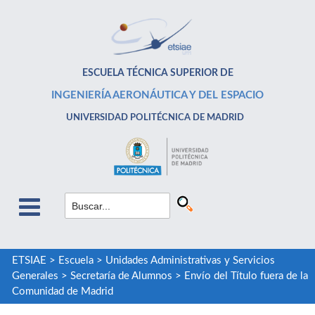
ESCUELA TÉCNICA SUPERIOR DE
INGENIERÍA AERONÁUTICA Y DEL ESPACIO
UNIVERSIDAD POLITÉCNICA DE MADRID
ETSIAE
>
Escuela
>
Unidades Administrativas y Servicios
Generales
>
Secretaría de Alumnos
>
Envío del Título fuera de la
Comunidad de Madrid