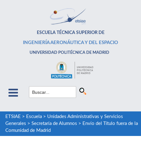
ESCUELA TÉCNICA SUPERIOR DE
INGENIERÍA AERONÁUTICA Y DEL ESPACIO
UNIVERSIDAD POLITÉCNICA DE MADRID
ETSIAE
>
Escuela
>
Unidades Administrativas y Servicios
Generales
>
Secretaría de Alumnos
>
Envío del Título fuera de la
Comunidad de Madrid