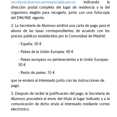
secretaria.alumnos.aeroespacial@upm.es
indicando la
dirección postal completa del lugar de residencia y la del
organismo elegido para recogerlo, junto con una fotocopia
del DNI/NIE vigente.
2. La Secretaría de Alumnos emitirá una carta de pago para el
abono de las tasas correspondientes, de acuerdo con los
precios públicos establecidos por la Comunidad de Madrid:
- España: 20 €
- Países de la Unión Europea: 40 €
- Países europeos no pertenecientes a la Unión Europea:
50 €
- Resto de países: 55 €
que se enviará al interesado junto con las instrucciones de
pago.
3. Después de recibir la justificación del pago, la Secretaría de
Alumnos procederá al envío del título al lugar indicado y a la
comunicación de dicho envío al interesado mediante correo
electrónico.