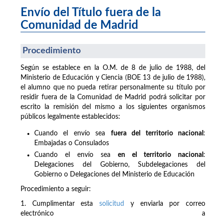
Envío del Título fuera de la
Comunidad de Madrid
Procedimiento
Según se establece en la O.M. de 8 de julio de 1988, del
Ministerio de Educación y Ciencia (BOE 13 de julio de 1988),
el alumno que no pueda retirar personalmente su título por
residir fuera de la Comunidad de Madrid podrá solicitar por
escrito la remisión del mismo a los siguientes organismos
públicos legalmente establecidos:
Cuando el envío sea
fuera del territorio nacional
:
Embajadas o Consulados
Cuando el envío sea
en el territorio nacional
:
Delegaciones del Gobierno, Subdelegaciones del
Gobierno o Delegaciones del Ministerio de Educación
Procedimiento a seguir:
1. Cumplimentar esta
solicitud
y enviarla por correo
electrónico a