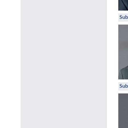
Sub
Sub