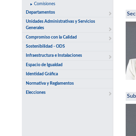
Comisiones
Departamentos
Sec
Unidades Administrativas y Servicios
Generales
Compromiso con la Calidad
Sostenibilidad - ODS
Infraestructura e Instalaciones
Espacio de Igualdad
Identidad Gráfica
Normativa y Reglamentos
Elecciones
Sub