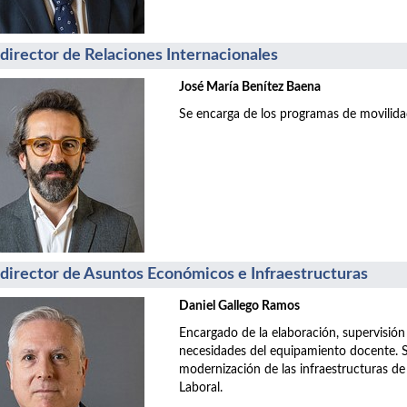
director de Relaciones Internacionales
José María Benítez Baena
Se encarga de los programas de movilida
director de Asuntos Económicos e Infraestructuras
Daniel Gallego Ramos
Encargado de la elaboración, supervisión
necesidades del equipamiento docente. S
modernización de las infraestructuras de
Laboral.