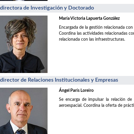
directora de Investigación y Doctorado
María Victoria Lapuerta González
Encargada de la gestión relacionada con l
Coordina las actividades relacionadas co
relacionada con las infraestructuras.
director de Relaciones Institucionales y Empresas
Ángel París Loreiro
Se encarga de impulsar la relación de 
aeroespacial. Coordina la oferta de práct