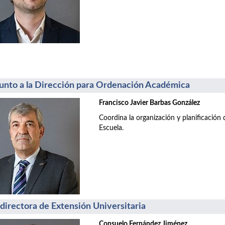
unto a la Dirección para Ordenación Académica
Francisco Javier Barbas González
Coordina la organización y planificación d
Escuela.
directora de Extensión Universitaria
Consuelo Fernández Jiménez