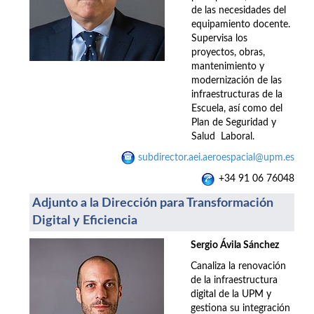
de las necesidades del
equipamiento docente.
Supervisa los
proyectos, obras,
mantenimiento y
modernización de las
infraestructuras de la
Escuela, así como del
Plan de Seguridad y
Salud Laboral.
subdirector.aei.aeroespacial@upm.es
+34 91 06 76048
Adjunto a la Dirección para Transformación
Digital y Eficiencia
Sergio Ávila Sánchez
Canaliza la renovación
de la infraestructura
digital de la UPM y
gestiona su integración