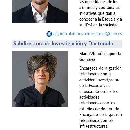
las necesidades de los
alumnos y coordina las
iniciativas que dan a
conocer a la Escuela y a
la UPM en la sociedad.
adjunto.alumnos.aeroespacial@upm.es
Subdirectora de Investigación y Doctorado
María Victoria Lapuerta
González
Encargada de la gestión
relacionada con la
actividad investigadora
de la Escuela y su
difusión. Coordina las
actividades
relacionadas con los
estudios de doctorado.
Encargado de la gestión
relacionada con las
infraestructuras.