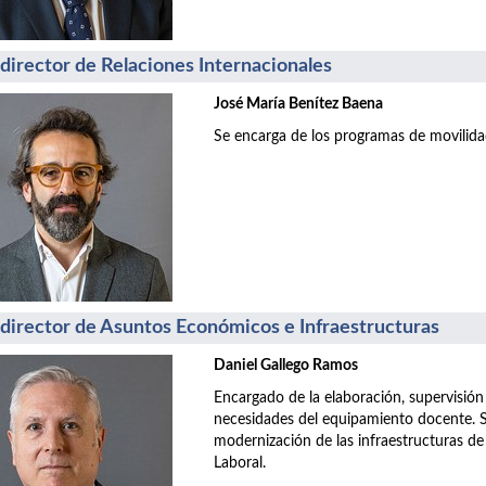
director de Relaciones Internacionales
José María Benítez Baena
Se encarga de los programas de movilida
director de Asuntos Económicos e Infraestructuras
Daniel Gallego Ramos
Encargado de la elaboración, supervisión
necesidades del equipamiento docente. S
modernización de las infraestructuras de
Laboral.