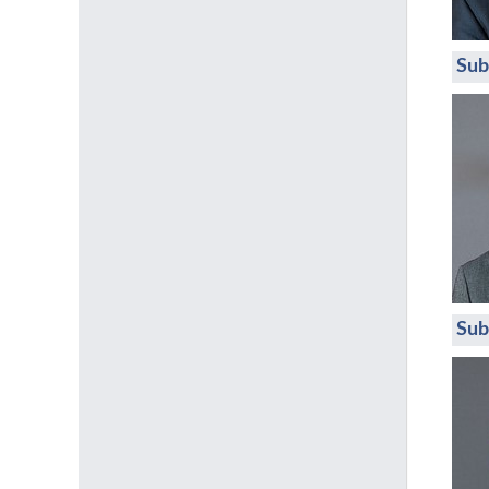
Sub
Sub