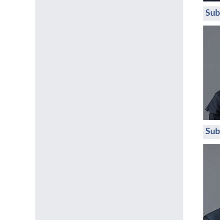
Sub
Sub