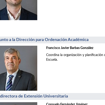
unto a la Dirección para Ordenación Académica
Francisco Javier Barbas González
Coordina la organización y planificación d
Escuela.
directora de Extensión Universitaria
Consuelo Fernández Jiménez