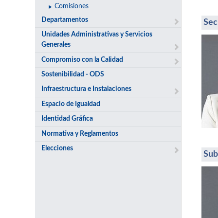
Comisiones
Departamentos
Sec
Unidades Administrativas y Servicios
Generales
Compromiso con la Calidad
Sostenibilidad - ODS
Infraestructura e Instalaciones
Espacio de Igualdad
Identidad Gráfica
Normativa y Reglamentos
Elecciones
Sub