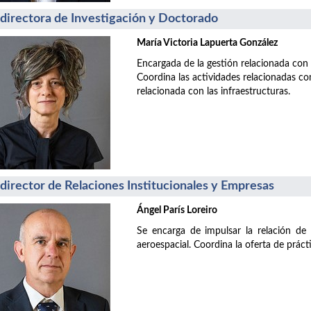
directora de Investigación y Doctorado
María Victoria Lapuerta González
Encargada de la gestión relacionada con l
Coordina las actividades relacionadas co
relacionada con las infraestructuras.
director de Relaciones Institucionales y Empresas
Ángel París Loreiro
Se encarga de impulsar la relación de 
aeroespacial. Coordina la oferta de práct