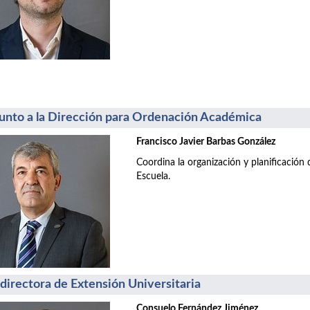
unto a la Dirección para Ordenación Académica
Francisco Javier Barbas González
Coordina la organización y planificación d
Escuela.
directora de Extensión Universitaria
Consuelo Fernández Jiménez