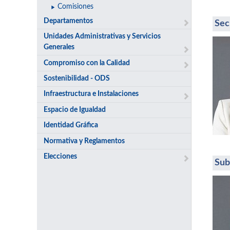
Comisiones
Departamentos
Sec
Unidades Administrativas y Servicios
Generales
Compromiso con la Calidad
Sostenibilidad - ODS
Infraestructura e Instalaciones
Espacio de Igualdad
Identidad Gráfica
Normativa y Reglamentos
Elecciones
Sub