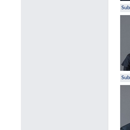
Sub
Sub