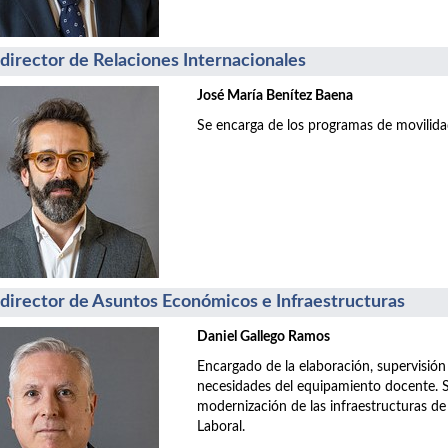
director de Relaciones Internacionales
José María Benítez Baena
Se encarga de los programas de movilida
director de Asuntos Económicos e Infraestructuras
Daniel Gallego Ramos
Encargado de la elaboración, supervisión
necesidades del equipamiento docente. S
modernización de las infraestructuras de
Laboral.