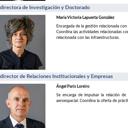
directora de Investigación y Doctorado
María Victoria Lapuerta González
Encargada de la gestión relacionada con l
Coordina las actividades relacionadas co
relacionada con las infraestructuras.
director de Relaciones Institucionales y Empresas
Ángel París Loreiro
Se encarga de impulsar la relación de 
aeroespacial. Coordina la oferta de práct