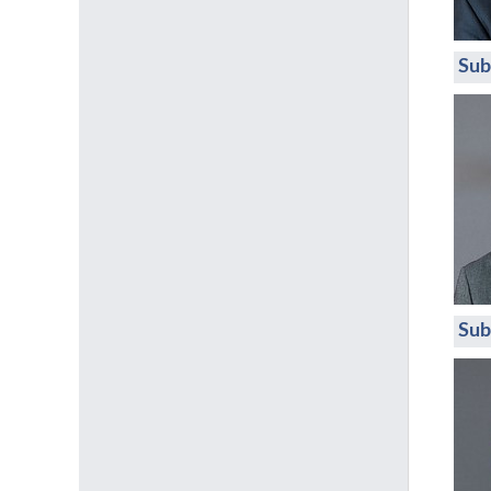
Sub
Sub