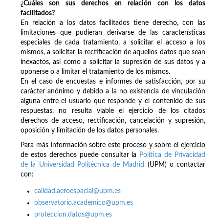
¿Cuáles son sus derechos en relación con los datos
facilitados?
En relación a los datos facilitados tiene derecho, con las
limitaciones que pudieran derivarse de las características
especiales de cada tratamiento, a solicitar el acceso a los
mismos, a solicitar la rectificación de aquellos datos que sean
inexactos, así como a solicitar la supresión de sus datos y a
oponerse o a limitar el tratamiento de los mismos.
En el caso de encuestas e informes de satisfacción, por su
carácter anónimo y debido a la no existencia de vinculación
alguna entre el usuario que responde y el contenido de sus
respuestas, no resulta viable el ejercicio de los citados
derechos de acceso, rectificación, cancelación y supresión,
oposición y limitación de los datos personales.
Para más información sobre este proceso y sobre el ejercicio
de estos derechos puede consultar la
Política de Privacidad
de la Universidad Politécnica de Madrid
(UPM) o contactar
con:
calidad.aeroespacial@upm.es
observatorio.academico@upm.es
proteccion.datos@upm.es