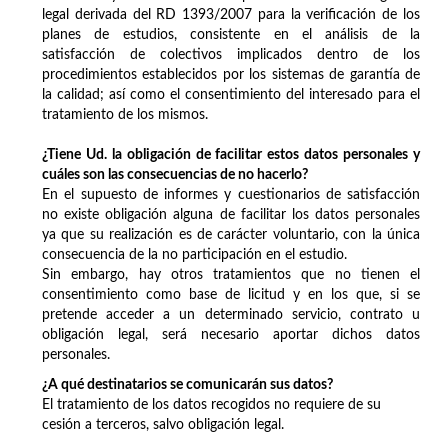
legal derivada del RD 1393/2007 para la verificación de los
planes de estudios, consistente en el análisis de la
satisfacción de colectivos implicados dentro de los
procedimientos establecidos por los sistemas de garantía de
la calidad; así como el consentimiento del interesado para el
tratamiento de los mismos.
¿Tiene Ud. la obligación de facilitar estos datos personales y
cuáles son las consecuencias de no hacerlo?
En el supuesto de informes y cuestionarios de satisfacción
no existe obligación alguna de facilitar los datos personales
ya que su realización es de carácter voluntario, con la única
consecuencia de la no participación en el estudio.
Sin embargo, hay otros tratamientos que no tienen el
consentimiento como base de licitud y en los que, si se
pretende acceder a un determinado servicio, contrato u
obligación legal, será necesario aportar dichos datos
personales.
¿A qué destinatarios se comunicarán sus datos?
El tratamiento de los datos recogidos no requiere de su
cesión a terceros, salvo obligación legal.