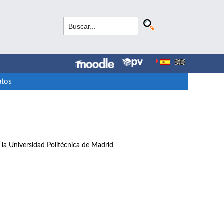
atos
e la Universidad Politécnica de Madrid