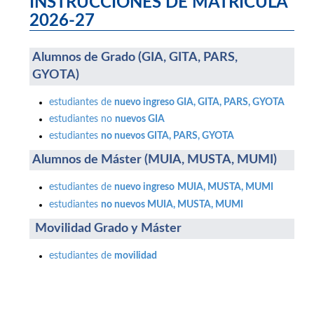
INSTRUCCIONES DE MATRÍCULA
2026-27
Alumnos de Grado (GIA, GITA, PARS,
GYOTA)
estudiantes de
nuevo ingreso GIA, GITA, PARS, GYOTA
estudiantes no
nuevos GIA
estudiantes
no nuevos GITA, PARS, GYOTA
Alumnos de Máster (MUIA, MUSTA, MUMI)
estudiantes de
nuevo ingreso
MUIA, MUSTA, MUMI
estudiantes
no nuevos
MUIA, MUSTA, MUMI
Movilidad Grado y Máster
estudiantes de
movilidad