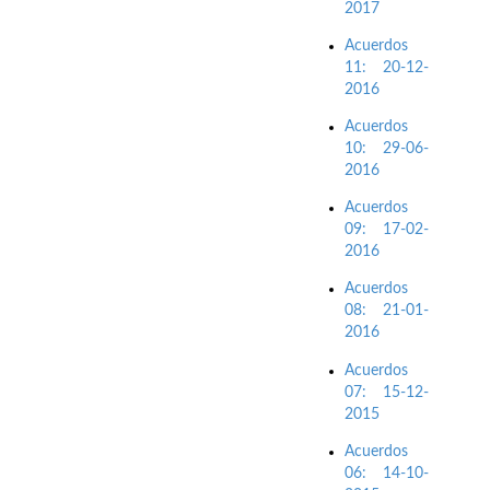
2017
Acuerdos
11: 20-12-
2016
Acuerdos
10: 29-06-
2016
Acuerdos
09: 17-02-
2016
Acuerdos
08: 21-01-
2016
Acuerdos
07: 15-12-
2015
Acuerdos
06: 14-10-