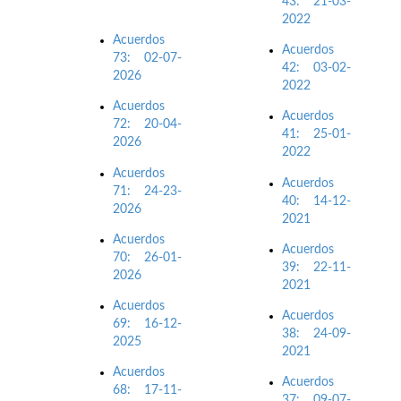
43: 21-03-
2022
Acuerdos
Acuerdos
73: 02-07-
42: 03-02-
2026
2022
Acuerdos
Acuerdos
72: 20-04-
41: 25-01-
2026
2022
Acuerdos
Acuerdos
71: 24-23-
40: 14-12-
2026
2021
Acuerdos
Acuerdos
70: 26-01-
39: 22-11-
2026
2021
Acuerdos
Acuerdos
69: 16-12-
38: 24-09-
2025
2021
Acuerdos
Acuerdos
68: 17-11-
37: 09-07-