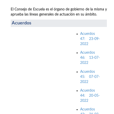
El Consejo de Escuela es el órgano de gobierno de la misma y
aprueba las líneas generales de actuación en su ámbito.
Acuerdos
Acuerdos
47: 23-09-
2022
Acuerdos
46: 13-07-
2022
Acuerdos
45: 07-07-
2022
Acuerdos
44: 20-05-
2022
Acuerdos