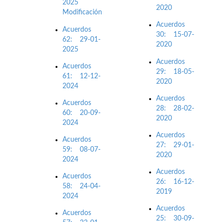
2025
2020
Modificación
Acuerdos
Acuerdos
30: 15-07-
62: 29-01-
2020
2025
Acuerdos
Acuerdos
29: 18-05-
61: 12-12-
2020
2024
Acuerdos
Acuerdos
28: 28-02-
60: 20-09-
2020
2024
Acuerdos
Acuerdos
27: 29-01-
59: 08-07-
2020
2024
Acuerdos
Acuerdos
26: 16-12-
58: 24-04-
2019
2024
Acuerdos
Acuerdos
25: 30-09-