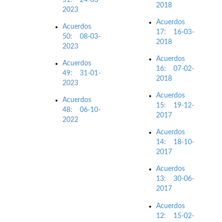
2018
2023
Acuerdos
Acuerdos
17: 16-03-
50: 08-03-
2018
2023
Acuerdos
Acuerdos
16: 07-02-
49: 31-01-
2018
2023
Acuerdos
Acuerdos
15: 19-12-
48: 06-10-
2017
2022
Acuerdos
14: 18-10-
2017
Acuerdos
13: 30-06-
2017
Acuerdos
12: 15-02-