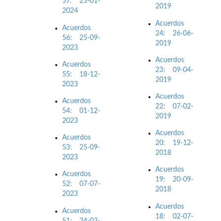
57: 23-01-
2019
2024
Acuerdos
Acuerdos
24: 26-06-
56: 25-09-
2019
2023
Acuerdos
Acuerdos
23: 09-04-
55: 18-12-
2019
2023
Acuerdos
Acuerdos
22: 07-02-
54: 01-12-
2019
2023
Acuerdos
Acuerdos
20: 19-12-
53: 25-09-
2018
2023
Acuerdos
Acuerdos
19: 20-09-
52: 07-07-
2018
2023
Acuerdos
Acuerdos
18: 02-07-
51: 24-03-