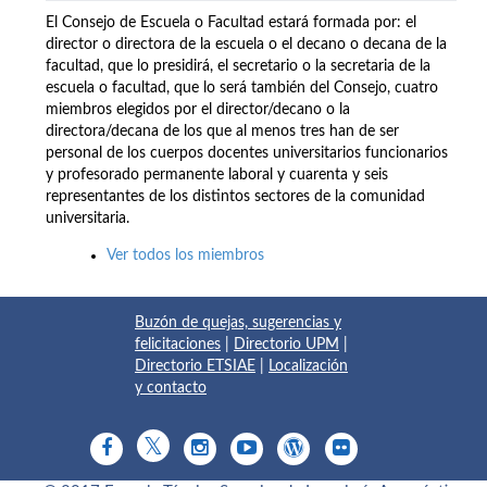
El Consejo de Escuela o Facultad estará formada por: el
director o directora de la escuela o el decano o decana de la
facultad, que lo presidirá, el secretario o la secretaria de la
escuela o facultad, que lo será también del Consejo, cuatro
miembros elegidos por el director/decano o la
directora/decana de los que al menos tres han de ser
personal de los cuerpos docentes universitarios funcionarios
y profesorado permanente laboral y cuarenta y seis
representantes de los distintos sectores de la comunidad
universitaria.
Ver todos los miembros
Buzón de quejas, sugerencias y
felicitaciones
|
Directorio UPM
|
Directorio ETSIAE
|
Localización
y contacto