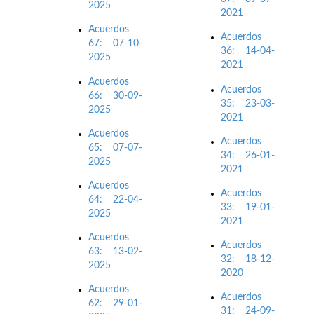
2025
2021
Acuerdos
Acuerdos
67: 07-10-
36: 14-04-
2025
2021
Acuerdos
Acuerdos
66: 30-09-
35: 23-03-
2025
2021
Acuerdos
Acuerdos
65: 07-07-
34: 26-01-
2025
2021
Acuerdos
Acuerdos
64: 22-04-
33: 19-01-
2025
2021
Acuerdos
Acuerdos
63: 13-02-
32: 18-12-
2025
2020
Acuerdos
Acuerdos
62: 29-01-
31: 24-09-