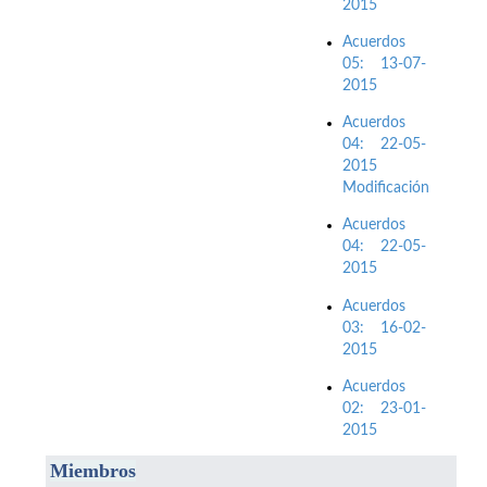
2015
Acuerdos
05: 13-07-
2015
Acuerdos
04: 22-05-
2015
Modificación
Acuerdos
04: 22-05-
2015
Acuerdos
03: 16-02-
2015
Acuerdos
02: 23-01-
2015
M
iembros