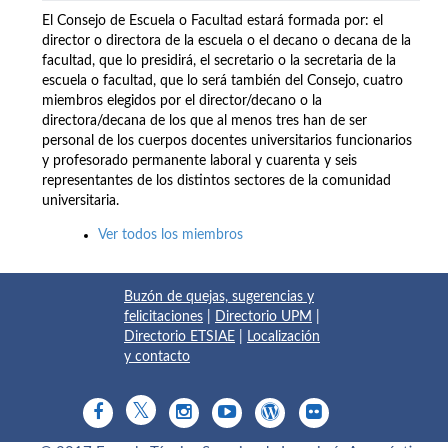
El Consejo de Escuela o Facultad estará formada por: el
director o directora de la escuela o el decano o decana de la
facultad, que lo presidirá, el secretario o la secretaria de la
escuela o facultad, que lo será también del Consejo, cuatro
miembros elegidos por el director/decano o la
directora/decana de los que al menos tres han de ser
personal de los cuerpos docentes universitarios funcionarios
y profesorado permanente laboral y cuarenta y seis
representantes de los distintos sectores de la comunidad
universitaria.
Ver todos los miembros
Buzón de quejas, sugerencias y
felicitaciones
|
Directorio UPM
|
Directorio ETSIAE
|
Localización
y contacto