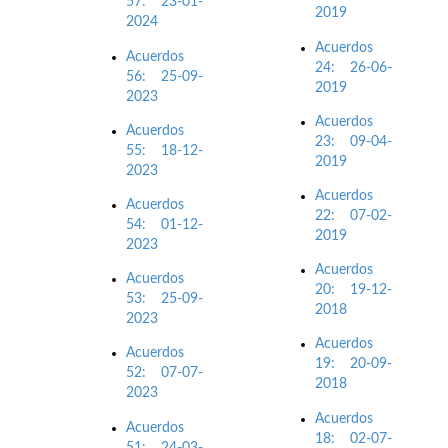
57: 23-01-
2019
2024
Acuerdos
Acuerdos
24: 26-06-
56: 25-09-
2019
2023
Acuerdos
Acuerdos
23: 09-04-
55: 18-12-
2019
2023
Acuerdos
Acuerdos
22: 07-02-
54: 01-12-
2019
2023
Acuerdos
Acuerdos
20: 19-12-
53: 25-09-
2018
2023
Acuerdos
Acuerdos
19: 20-09-
52: 07-07-
2018
2023
Acuerdos
Acuerdos
18: 02-07-
51: 24-03-