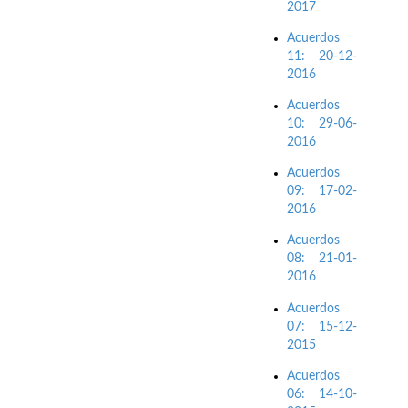
2017
Acuerdos
11: 20-12-
2016
Acuerdos
10: 29-06-
2016
Acuerdos
09: 17-02-
2016
Acuerdos
08: 21-01-
2016
Acuerdos
07: 15-12-
2015
Acuerdos
06: 14-10-