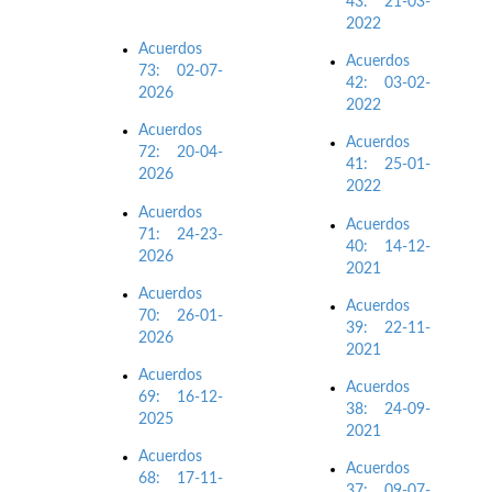
43: 21-03-
2022
Acuerdos
Acuerdos
73: 02-07-
42: 03-02-
2026
2022
Acuerdos
Acuerdos
72: 20-04-
41: 25-01-
2026
2022
Acuerdos
Acuerdos
71: 24-23-
40: 14-12-
2026
2021
Acuerdos
Acuerdos
70: 26-01-
39: 22-11-
2026
2021
Acuerdos
Acuerdos
69: 16-12-
38: 24-09-
2025
2021
Acuerdos
Acuerdos
68: 17-11-
37: 09-07-