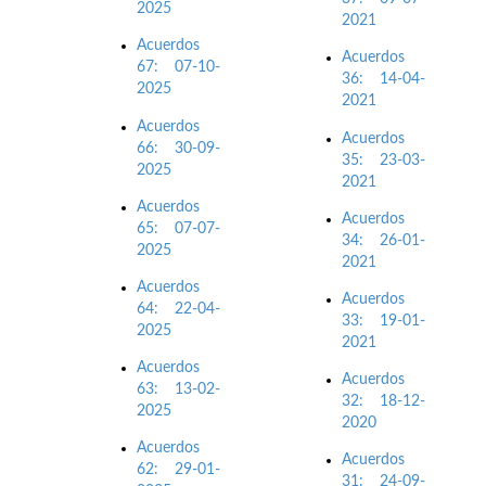
2025
2021
Acuerdos
Acuerdos
67: 07-10-
36: 14-04-
2025
2021
Acuerdos
Acuerdos
66: 30-09-
35: 23-03-
2025
2021
Acuerdos
Acuerdos
65: 07-07-
34: 26-01-
2025
2021
Acuerdos
Acuerdos
64: 22-04-
33: 19-01-
2025
2021
Acuerdos
Acuerdos
63: 13-02-
32: 18-12-
2025
2020
Acuerdos
Acuerdos
62: 29-01-
31: 24-09-