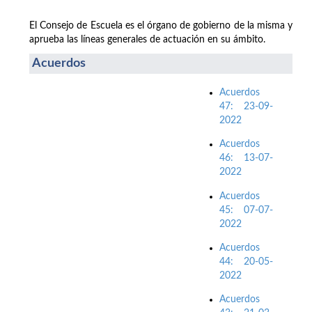
El Consejo de Escuela es el órgano de gobierno de la misma y
aprueba las líneas generales de actuación en su ámbito.
Acuerdos
Acuerdos
47: 23-09-
2022
Acuerdos
46: 13-07-
2022
Acuerdos
45: 07-07-
2022
Acuerdos
44: 20-05-
2022
Acuerdos