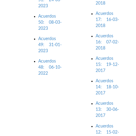
2018
2023
Acuerdos
Acuerdos
17: 16-03-
50: 08-03-
2018
2023
Acuerdos
Acuerdos
16: 07-02-
49: 31-01-
2018
2023
Acuerdos
Acuerdos
15: 19-12-
48: 06-10-
2017
2022
Acuerdos
14: 18-10-
2017
Acuerdos
13: 30-06-
2017
Acuerdos
12: 15-02-