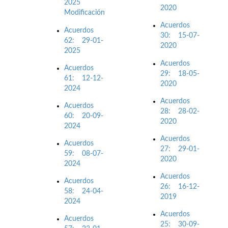
2025
2020
Modificación
Acuerdos
Acuerdos
30: 15-07-
62: 29-01-
2020
2025
Acuerdos
Acuerdos
29: 18-05-
61: 12-12-
2020
2024
Acuerdos
Acuerdos
28: 28-02-
60: 20-09-
2020
2024
Acuerdos
Acuerdos
27: 29-01-
59: 08-07-
2020
2024
Acuerdos
Acuerdos
26: 16-12-
58: 24-04-
2019
2024
Acuerdos
Acuerdos
25: 30-09-