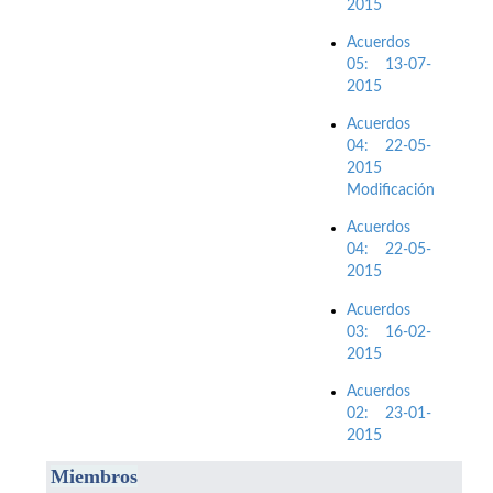
2015
Acuerdos
05: 13-07-
2015
Acuerdos
04: 22-05-
2015
Modificación
Acuerdos
04: 22-05-
2015
Acuerdos
03: 16-02-
2015
Acuerdos
02: 23-01-
2015
M
iembros