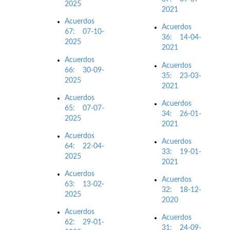
2025
2021
Acuerdos
Acuerdos
67: 07-10-
36: 14-04-
2025
2021
Acuerdos
Acuerdos
66: 30-09-
35: 23-03-
2025
2021
Acuerdos
Acuerdos
65: 07-07-
34: 26-01-
2025
2021
Acuerdos
Acuerdos
64: 22-04-
33: 19-01-
2025
2021
Acuerdos
Acuerdos
63: 13-02-
32: 18-12-
2025
2020
Acuerdos
Acuerdos
62: 29-01-
31: 24-09-