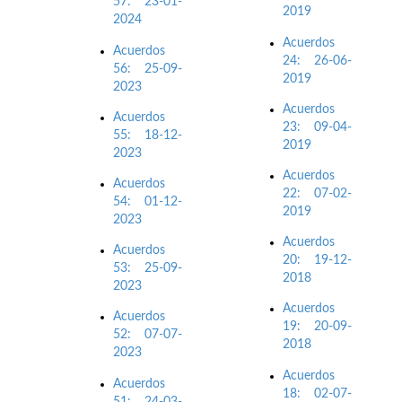
57: 23-01-
2019
2024
Acuerdos
Acuerdos
24: 26-06-
56: 25-09-
2019
2023
Acuerdos
Acuerdos
23: 09-04-
55: 18-12-
2019
2023
Acuerdos
Acuerdos
22: 07-02-
54: 01-12-
2019
2023
Acuerdos
Acuerdos
20: 19-12-
53: 25-09-
2018
2023
Acuerdos
Acuerdos
19: 20-09-
52: 07-07-
2018
2023
Acuerdos
Acuerdos
18: 02-07-
51: 24-03-