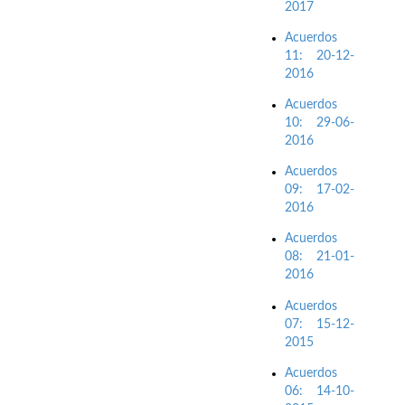
2017
Acuerdos
11: 20-12-
2016
Acuerdos
10: 29-06-
2016
Acuerdos
09: 17-02-
2016
Acuerdos
08: 21-01-
2016
Acuerdos
07: 15-12-
2015
Acuerdos
06: 14-10-