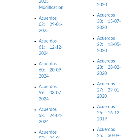
2025
2020
Modificación
Acuerdos
Acuerdos
30: 15-07-
62: 29-01-
2020
2025
Acuerdos
Acuerdos
29: 18-05-
61: 12-12-
2020
2024
Acuerdos
Acuerdos
28: 28-02-
60: 20-09-
2020
2024
Acuerdos
Acuerdos
27: 29-01-
59: 08-07-
2020
2024
Acuerdos
Acuerdos
26: 16-12-
58: 24-04-
2019
2024
Acuerdos
Acuerdos
25: 30-09-