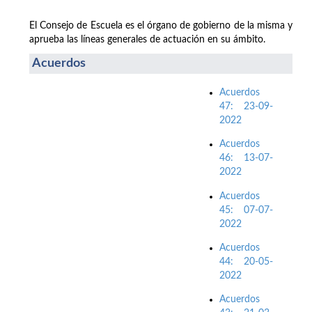
El Consejo de Escuela es el órgano de gobierno de la misma y
aprueba las líneas generales de actuación en su ámbito.
Acuerdos
Acuerdos
47: 23-09-
2022
Acuerdos
46: 13-07-
2022
Acuerdos
45: 07-07-
2022
Acuerdos
44: 20-05-
2022
Acuerdos