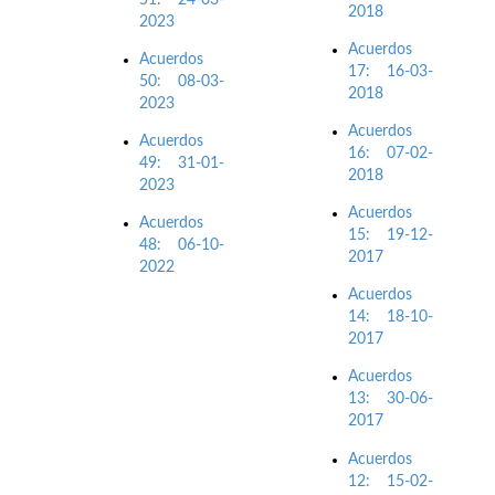
2018
2023
Acuerdos
Acuerdos
17: 16-03-
50: 08-03-
2018
2023
Acuerdos
Acuerdos
16: 07-02-
49: 31-01-
2018
2023
Acuerdos
Acuerdos
15: 19-12-
48: 06-10-
2017
2022
Acuerdos
14: 18-10-
2017
Acuerdos
13: 30-06-
2017
Acuerdos
12: 15-02-