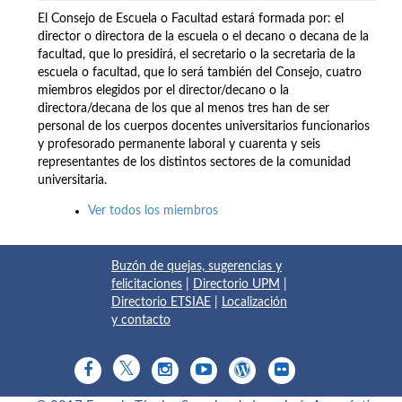
El Consejo de Escuela o Facultad estará formada por: el
director o directora de la escuela o el decano o decana de la
facultad, que lo presidirá, el secretario o la secretaria de la
escuela o facultad, que lo será también del Consejo, cuatro
miembros elegidos por el director/decano o la
directora/decana de los que al menos tres han de ser
personal de los cuerpos docentes universitarios funcionarios
y profesorado permanente laboral y cuarenta y seis
representantes de los distintos sectores de la comunidad
universitaria.
Ver todos los miembros
Buzón de quejas, sugerencias y
felicitaciones
|
Directorio UPM
|
Directorio ETSIAE
|
Localización
y contacto