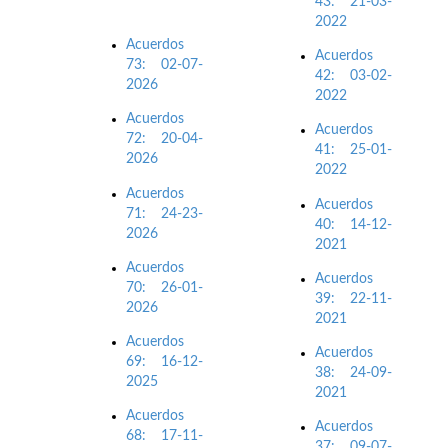
43: 21-03-
2022
Acuerdos
Acuerdos
73: 02-07-
42: 03-02-
2026
2022
Acuerdos
Acuerdos
72: 20-04-
41: 25-01-
2026
2022
Acuerdos
Acuerdos
71: 24-23-
40: 14-12-
2026
2021
Acuerdos
Acuerdos
70: 26-01-
39: 22-11-
2026
2021
Acuerdos
Acuerdos
69: 16-12-
38: 24-09-
2025
2021
Acuerdos
Acuerdos
68: 17-11-
37: 09-07-