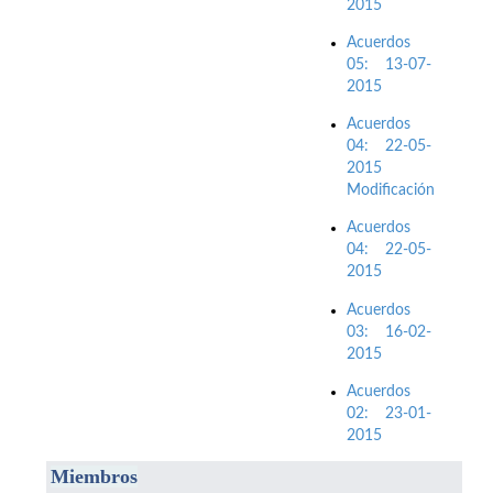
2015
Acuerdos
05: 13-07-
2015
Acuerdos
04: 22-05-
2015
Modificación
Acuerdos
04: 22-05-
2015
Acuerdos
03: 16-02-
2015
Acuerdos
02: 23-01-
2015
M
iembros