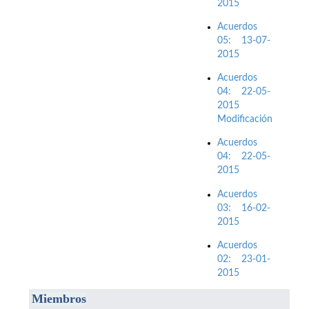
2015
Acuerdos
05: 13-07-
2015
Acuerdos
04: 22-05-
2015
Modificación
Acuerdos
04: 22-05-
2015
Acuerdos
03: 16-02-
2015
Acuerdos
02: 23-01-
2015
M
iembros