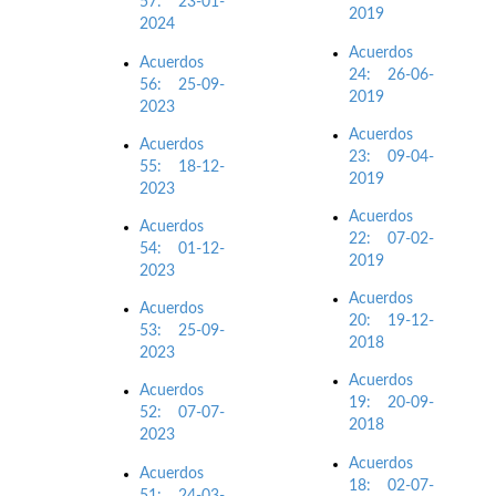
57: 23-01-
2019
2024
Acuerdos
Acuerdos
24: 26-06-
56: 25-09-
2019
2023
Acuerdos
Acuerdos
23: 09-04-
55: 18-12-
2019
2023
Acuerdos
Acuerdos
22: 07-02-
54: 01-12-
2019
2023
Acuerdos
Acuerdos
20: 19-12-
53: 25-09-
2018
2023
Acuerdos
Acuerdos
19: 20-09-
52: 07-07-
2018
2023
Acuerdos
Acuerdos
18: 02-07-
51: 24-03-