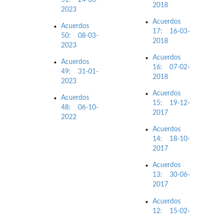
2018
2023
Acuerdos
Acuerdos
17: 16-03-
50: 08-03-
2018
2023
Acuerdos
Acuerdos
16: 07-02-
49: 31-01-
2018
2023
Acuerdos
Acuerdos
15: 19-12-
48: 06-10-
2017
2022
Acuerdos
14: 18-10-
2017
Acuerdos
13: 30-06-
2017
Acuerdos
12: 15-02-