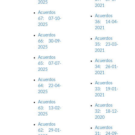
2025
2021
Acuerdos
Acuerdos
67: 07-10-
36: 14-04-
2025
2021
Acuerdos
Acuerdos
66: 30-09-
35: 23-03-
2025
2021
Acuerdos
Acuerdos
65: 07-07-
34: 26-01-
2025
2021
Acuerdos
Acuerdos
64: 22-04-
33: 19-01-
2025
2021
Acuerdos
Acuerdos
63: 13-02-
32: 18-12-
2025
2020
Acuerdos
Acuerdos
62: 29-01-
31: 24-09-