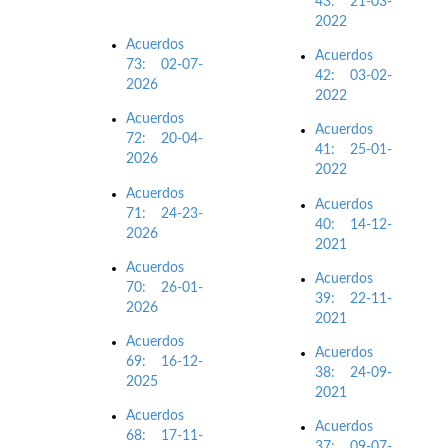
43: 21-03-
2022
Acuerdos
Acuerdos
73: 02-07-
42: 03-02-
2026
2022
Acuerdos
Acuerdos
72: 20-04-
41: 25-01-
2026
2022
Acuerdos
Acuerdos
71: 24-23-
40: 14-12-
2026
2021
Acuerdos
Acuerdos
70: 26-01-
39: 22-11-
2026
2021
Acuerdos
Acuerdos
69: 16-12-
38: 24-09-
2025
2021
Acuerdos
Acuerdos
68: 17-11-
37: 09-07-