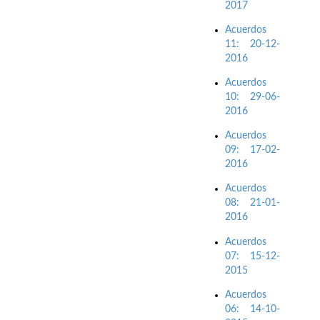
2017
Acuerdos
11: 20-12-
2016
Acuerdos
10: 29-06-
2016
Acuerdos
09: 17-02-
2016
Acuerdos
08: 21-01-
2016
Acuerdos
07: 15-12-
2015
Acuerdos
06: 14-10-