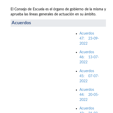
El Consejo de Escuela es el órgano de gobierno de la misma y
aprueba las líneas generales de actuación en su ámbito.
Acuerdos
Acuerdos
47: 23-09-
2022
Acuerdos
46: 13-07-
2022
Acuerdos
45: 07-07-
2022
Acuerdos
44: 20-05-
2022
Acuerdos