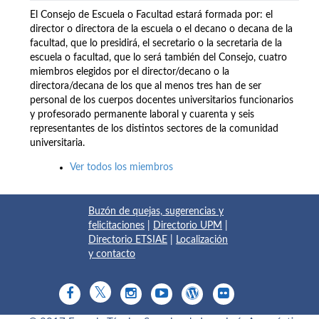
El Consejo de Escuela o Facultad estará formada por: el
director o directora de la escuela o el decano o decana de la
facultad, que lo presidirá, el secretario o la secretaria de la
escuela o facultad, que lo será también del Consejo, cuatro
miembros elegidos por el director/decano o la
directora/decana de los que al menos tres han de ser
personal de los cuerpos docentes universitarios funcionarios
y profesorado permanente laboral y cuarenta y seis
representantes de los distintos sectores de la comunidad
universitaria.
Ver todos los miembros
Buzón de quejas, sugerencias y
felicitaciones
|
Directorio UPM
|
Directorio ETSIAE
|
Localización
y contacto