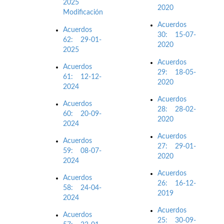
2025
2020
Modificación
Acuerdos
Acuerdos
30: 15-07-
62: 29-01-
2020
2025
Acuerdos
Acuerdos
29: 18-05-
61: 12-12-
2020
2024
Acuerdos
Acuerdos
28: 28-02-
60: 20-09-
2020
2024
Acuerdos
Acuerdos
27: 29-01-
59: 08-07-
2020
2024
Acuerdos
Acuerdos
26: 16-12-
58: 24-04-
2019
2024
Acuerdos
Acuerdos
25: 30-09-