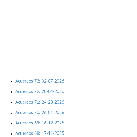
Acuerdos 73: 02-07-2026
Acuerdos 72: 20-04-2026
Acuerdos 71: 24-23-2026
Acuerdos 70: 26-01-2026
Acuerdos 69: 16-12-2025
Acuerdos 68: 17-11-2025