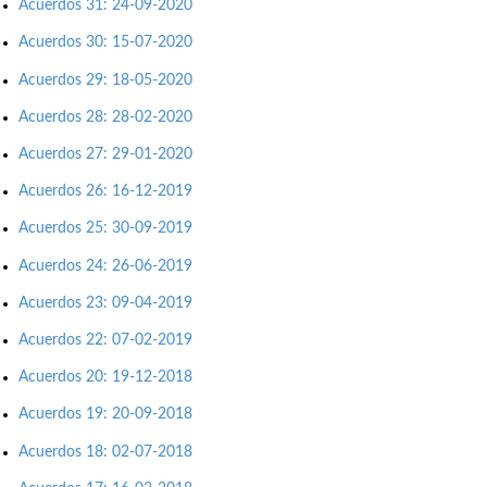
Acuerdos 31: 24-09-2020
Acuerdos 30: 15-07-2020
Acuerdos 29: 18-05-2020
Acuerdos 28: 28-02-2020
Acuerdos 27: 29-01-2020
Acuerdos 26: 16-12-2019
Acuerdos 25: 30-09-2019
Acuerdos 24: 26-06-2019
Acuerdos 23: 09-04-2019
Acuerdos 22: 07-02-2019
Acuerdos 20: 19-12-2018
Acuerdos 19: 20-09-2018
Acuerdos 18: 02-07-2018