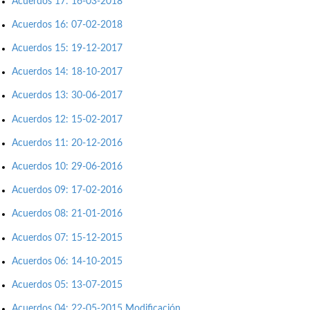
Acuerdos 17: 16-03-2018
Acuerdos 16: 07-02-2018
Acuerdos 15: 19-12-2017
Acuerdos 14: 18-10-2017
Acuerdos 13: 30-06-2017
Acuerdos 12: 15-02-2017
Acuerdos 11: 20-12-2016
Acuerdos 10: 29-06-2016
Acuerdos 09: 17-02-2016
Acuerdos 08: 21-01-2016
Acuerdos 07: 15-12-2015
Acuerdos 06: 14-10-2015
Acuerdos 05: 13-07-2015
Acuerdos 04: 22-05-2015 Modificación