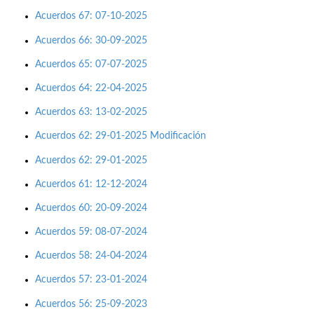
Acuerdos 67: 07-10-2025
Acuerdos 66: 30-09-2025
Acuerdos 65: 07-07-2025
Acuerdos 64: 22-04-2025
Acuerdos 63: 13-02-2025
Acuerdos 62: 29-01-2025 Modificación
Acuerdos 62: 29-01-2025
Acuerdos 61: 12-12-2024
Acuerdos 60: 20-09-2024
Acuerdos 59: 08-07-2024
Acuerdos 58: 24-04-2024
Acuerdos 57: 23-01-2024
Acuerdos 56: 25-09-2023