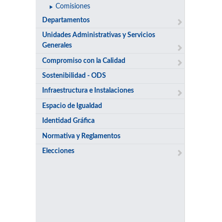
Comisiones
Departamentos
Unidades Administrativas y Servicios
Generales
Compromiso con la Calidad
Sostenibilidad - ODS
Infraestructura e Instalaciones
Espacio de Igualdad
Identidad Gráfica
Normativa y Reglamentos
Elecciones