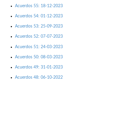
Acuerdos 55: 18-12-2023
Acuerdos 54: 01-12-2023
Acuerdos 53: 25-09-2023
Acuerdos 52: 07-07-2023
Acuerdos 51: 24-03-2023
Acuerdos 50: 08-03-2023
Acuerdos 49: 31-01-2023
Acuerdos 48: 06-10-2022