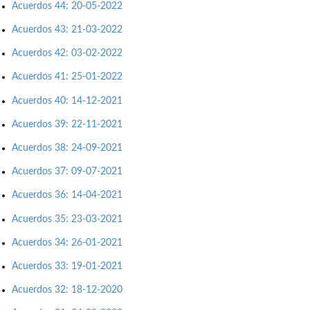
Acuerdos 44: 20-05-2022
Acuerdos 43: 21-03-2022
Acuerdos 42: 03-02-2022
Acuerdos 41: 25-01-2022
Acuerdos 40: 14-12-2021
Acuerdos 39: 22-11-2021
Acuerdos 38: 24-09-2021
Acuerdos 37: 09-07-2021
Acuerdos 36: 14-04-2021
Acuerdos 35: 23-03-2021
Acuerdos 34: 26-01-2021
Acuerdos 33: 19-01-2021
Acuerdos 32: 18-12-2020