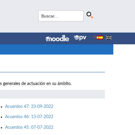
as generales de actuación en su ámbito.
Acuerdos 47: 23-09-2022
Acuerdos 46: 13-07-2022
Acuerdos 45: 07-07-2022