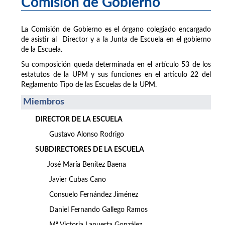
Comisión de Gobierno
La Comisión de Gobierno es el órgano colegiado encargado
de asistir al Director y a la Junta de Escuela en el gobierno
de la Escuela.
Su composición queda determinada en el artículo 53 de los
estatutos de la UPM y sus funciones en el artículo 22 del
Reglamento Tipo de las Escuelas de la UPM.
Miembros
DIRECTOR DE LA ESCUELA
Gustavo Alonso Rodrigo
SUBDIRECTORES DE LA ESCUELA
José María Benítez Baena
Javier Cubas Cano
Consuelo Fernández Jiménez
Daniel Fernando Gallego Ramos