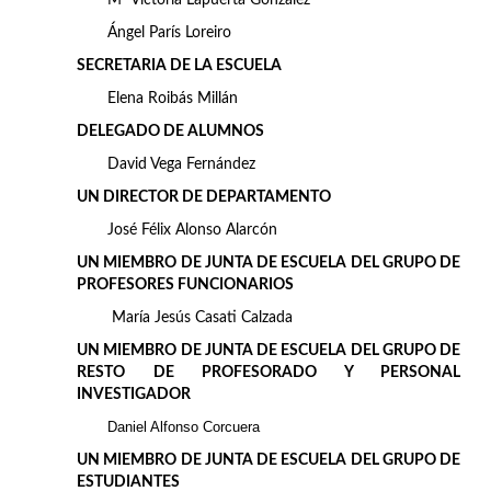
Mª Victoria Lapuerta González
Ángel París Loreiro
SECRETARIA DE LA ESCUELA
Elena Roibás Millán
DELEGADO DE ALUMNOS
David Vega Fernández
UN DIRECTOR DE DEPARTAMENTO
José Félix Alonso Alarcón
UN MIEMBRO DE JUNTA DE ESCUELA DEL GRUPO DE
PROFESORES FUNCIONARIOS
María Jesús Casati Calzada
UN MIEMBRO DE JUNTA DE ESCUELA DEL GRUPO DE
RESTO DE PROFESORADO Y PERSONAL
INVESTIGADOR
Daniel Alfonso Corcuera
UN MIEMBRO DE JUNTA DE ESCUELA DEL GRUPO DE
ESTUDIANTES