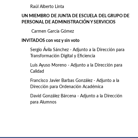
Raúl Alberto Linta
UN MIEMBRO DE JUNTA DE ESCUELA DEL GRUPO DE
PERSONAL DE ADMINISTRACIÓN Y SERVICIOS
Carmen García Gómez
INVITADOS con voz y sin voto
Sergio Ávila Sánchez - Adjunto a la Dirección para
Transformación Digital y Eficiencia
Luis Ayuso Moreno - Adjunto a la Dirección para
Calidad
Francisco Javier Barbas González - Adjunto a la
Dirección para Ordenación Académica
David González Bárcena - Adjunto a la Dirección
para Alumnos