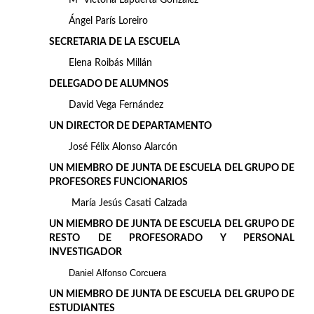
Mª Victoria Lapuerta González
Ángel París Loreiro
SECRETARIA DE LA ESCUELA
Elena Roibás Millán
DELEGADO DE ALUMNOS
David Vega Fernández
UN DIRECTOR DE DEPARTAMENTO
José Félix Alonso Alarcón
UN MIEMBRO DE JUNTA DE ESCUELA DEL GRUPO DE
PROFESORES FUNCIONARIOS
María Jesús Casati Calzada
UN MIEMBRO DE JUNTA DE ESCUELA DEL GRUPO DE
RESTO DE PROFESORADO Y PERSONAL
INVESTIGADOR
Daniel Alfonso Corcuera
UN MIEMBRO DE JUNTA DE ESCUELA DEL GRUPO DE
ESTUDIANTES