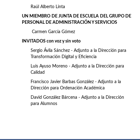
Raúl Alberto Linta
UN MIEMBRO DE JUNTA DE ESCUELA DEL GRUPO DE
PERSONAL DE ADMINISTRACIÓN Y SERVICIOS
Carmen García Gómez
INVITADOS con voz y sin voto
Sergio Ávila Sánchez - Adjunto a la Dirección para
Transformación Digital y Eficiencia
Luis Ayuso Moreno - Adjunto a la Dirección para
Calidad
Francisco Javier Barbas González - Adjunto a la
Dirección para Ordenación Académica
David González Bárcena - Adjunto a la Dirección
para Alumnos