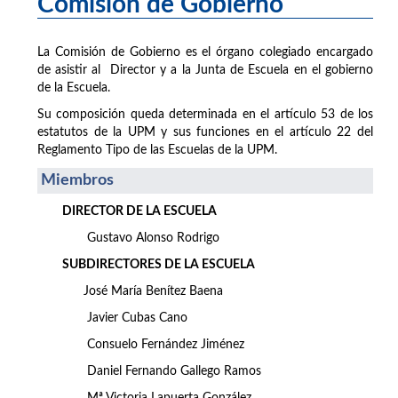
Comisión de Gobierno
La Comisión de Gobierno es el órgano colegiado encargado
de asistir al Director y a la Junta de Escuela en el gobierno
de la Escuela.
Su composición queda determinada en el artículo 53 de los
estatutos de la UPM y sus funciones en el artículo 22 del
Reglamento Tipo de las Escuelas de la UPM.
Miembros
DIRECTOR DE LA ESCUELA
Gustavo Alonso Rodrigo
SUBDIRECTORES DE LA ESCUELA
José María Benítez Baena
Javier Cubas Cano
Consuelo Fernández Jiménez
Daniel Fernando Gallego Ramos